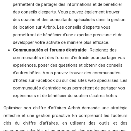
permettent de partager des informations et de bénéficier
des conseils d’experts. Vous pouvez également trouver
des coachs et des consultants spécialisés dans la gestion
de location sur Airbnb. Les conseils d’experts vous
permettront de bénéficier d’une expertise précieuse et de
développer votre activité de manière plus efficace.
Communautés et forums d’entraide
: Rejoignez des
communautés et des forums d’entraide pour partager vos
expériences, poser des questions et obtenir des conseils
d’autres hôtes. Vous pouvez trouver des communautés
d’hôtes sur Facebook ou sur des sites web spécialisés. Les
communautés d’entraide vous permettent de partager vos
expériences et de bénéficier du soutien d’autres hôtes.
Optimiser son chiffre d’affaires Airbnb demande une stratégie
réfléchie et une gestion proactive. En comprenant les facteurs
clés du chiffre d’affaires, en utilisant des outils et des
ressources adaptés, et en proposant des expériences uniques,