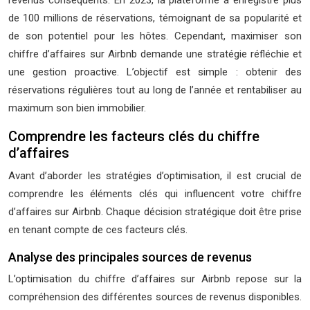
revenus conséquents. En 2023, la plateforme a enregistré plus
de 100 millions de réservations, témoignant de sa popularité et
de son potentiel pour les hôtes. Cependant, maximiser son
chiffre d’affaires sur Airbnb demande une stratégie réfléchie et
une gestion proactive. L’objectif est simple : obtenir des
réservations régulières tout au long de l’année et rentabiliser au
maximum son bien immobilier.
Comprendre les facteurs clés du chiffre
d’affaires
Avant d’aborder les stratégies d’optimisation, il est crucial de
comprendre les éléments clés qui influencent votre chiffre
d’affaires sur Airbnb. Chaque décision stratégique doit être prise
en tenant compte de ces facteurs clés.
Analyse des principales sources de revenus
L’optimisation du chiffre d’affaires sur Airbnb repose sur la
compréhension des différentes sources de revenus disponibles.