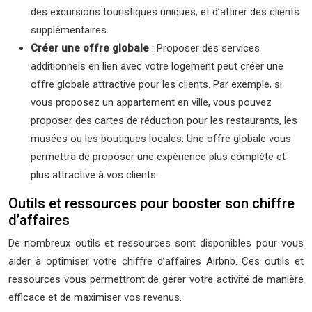
des excursions touristiques uniques, et d’attirer des clients
supplémentaires.
Créer une offre globale
: Proposer des services
additionnels en lien avec votre logement peut créer une
offre globale attractive pour les clients. Par exemple, si
vous proposez un appartement en ville, vous pouvez
proposer des cartes de réduction pour les restaurants, les
musées ou les boutiques locales. Une offre globale vous
permettra de proposer une expérience plus complète et
plus attractive à vos clients.
Outils et ressources pour booster son chiffre
d’affaires
De nombreux outils et ressources sont disponibles pour vous
aider à optimiser votre chiffre d’affaires Airbnb. Ces outils et
ressources vous permettront de gérer votre activité de manière
efficace et de maximiser vos revenus.