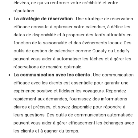
élevées, ce qui va renforcer votre crédibilité et votre
réputation.
La stratégie de réservation
: Une stratégie de réservation
efficace consiste à optimiser votre calendrier, à définir les
dates de disponibilité et à proposer des tarifs attractifs en
fonction de la saisonnalité et des événements locaux. Des
outils de gestion de calendrier comme Guesty ou Lodgify
peuvent vous aider à automatiser les tâches et à gérer les
réservations de manière optimale.
La communication avec les clients
: Une communication
efficace avec les clients est essentielle pour garantir une
expérience positive et fidéliser les voyageurs. Répondez
rapidement aux demandes, fournissez des informations
claires et précises, et soyez disponible pour répondre à
leurs questions. Des outils de communication automatisée
peuvent vous aider à gérer efficacement les échanges avec
les clients et à gagner du temps.