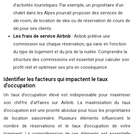
d’activités touristiques. Par exemple, un propriétaire d’un
chalet dans les Alpes pourrait proposer des services de
ski-room, de location de skis ou de réservation de cours de
ski pour ses clients.
Les frais de service Airbnb
: Airbnb prélève une
commission sur chaque réservation, qui varie en fonction
du type de logement et du prix de la nuitée. Comprendre la
structure des commissions est essentiel pour calculer son
profit réel et optimiser ses prix en conséquence.
Identifier les facteurs qui impactent le taux
d’occupation
Un taux d’occupation élevé est indispensable pour maximiser
son chiffre d’affaires sur Airbnb. La maximisation du taux
d’occupation est une priorité absolue pour tous les propriétaires
de location saisonnière. Plusieurs éléments influencent le
nombre de réservations et le taux d’occupation de votre
logement. La compréhension de ces éléments est essentielle