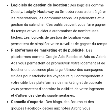
Logiciels de gestion de location
: Des logiciels comme
Guesty, Lodgify, Hostaway ou Smoobu vous aident à gérer
les réservations, les communications, les paiements et la
gestion du calendrier. Ces outils peuvent vous faire gagner
du temps et vous aider à automatiser de nombreuses
tâches. Les logiciels de gestion de location vous
permettent de simplifier votre travail et de gagner du temps.
Plateformes de marketing et de publicité
: Des
plateformes comme Google Ads, Facebook Ads ou Airbnb
Ads vous permettent de promouvoir votre logement et de
toucher une audience plus large. Utilisez des campagnes
ciblées pour atteindre les voyageurs qui correspondent à
votre cible. Les plateformes de marketing et de publicité
vous permettent d’accroître la visibilité de votre logement
et d’attirer des clients supplémentaires.
Conseils d’experts
: Des blogs, des forums et des
groupes Facebook dédiés aux hôtes Airbnb vous