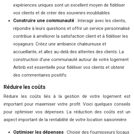
expériences uniques sont un excellent moyen de fidéliser
vos clients et de créer des souvenirs inoubliables.
Construire une communauté
: Interagir avec les clients,
répondre à leurs questions et offrir un service personnalisé
contribue à améliorer la satisfaction client et à fidéliser les
voyageurs. Créez une ambiance chaleureuse et
accueillante, et allez au-delà des attentes des clients. La
construction d’une communauté autour de votre logement
Airbnb est essentielle pour fidéliser vos clients et obtenir
des commentaires positifs.
Réduire les coûts
Réduire les coûts liés à la gestion de votre logement est
important pour maximiser votre profit. Voici quelques conseils
pour optimiser vos dépenses. La réduction des coûts est un
aspect important de la rentabilité de votre location saisonnière.
Optimiser les dépenses
: Choisir des fournisseurs locaux