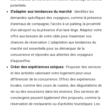
potentiels.
S’adapter aux tendances du marché
: Identifiez les
demandes spécifiques des voyageurs, comme la présence
d’animaux de compagnie, l’accès à un parking, la proximité
d’un aéroport ou la présence d’un lave-linge. Adaptez votre
offre aux besoins de votre cible pour maximiser vos
chances de réservation. L’adaptation aux tendances du
marché est essentielle pour se démarquer de la
concurrence et répondre aux attentes des voyageurs
d’aujourd’hui.
Créer des expériences uniques
: Proposer des services
et des activités valorisant votre logement peut vous
différencier de la concurrence. Offrez des expériences
locales, comme des cours de cuisine, des dégustations de
vin ou des excursions dans les environs. Des services de
conciergerie peuvent également être proposés, comme la
réservation de restaurants ou d’activités touristiques. Les