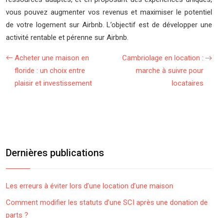
vous pouvez augmenter vos revenus et maximiser le potentiel
de votre logement sur Airbnb. L’objectif est de développer une
activité rentable et pérenne sur Airbnb.
Acheter une maison en
Cambriolage en location :
floride : un choix entre
marche à suivre pour
plaisir et investissement
locataires
Dernières publications
Les erreurs à éviter lors d’une location d’une maison
Comment modifier les statuts d’une SCI après une donation de
parts ?