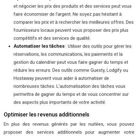
et négocier les prix des produits et des services peut vous
faire économiser de l’argent. Ne soyez pas hésitant à
comparer les prix et à rechercher les meilleures offres. Des
fournisseurs locaux peuvent vous proposer des prix plus
compétitifs et des services de qualité.
Automatiser les tâches
: Utiliser des outils pour gérer les
réservations, les communications, les paiements et la
gestion du calendrier peut vous faire gagner du temps et
réduire les erreurs. Des outils comme Guesty, Lodgify ou
Hostaway peuvent vous aider à automatiser de
nombreuses tâches. L’automatisation des tâches vous
permettra de gagner du temps et de vous concentrer sur
des aspects plus importants de votre activité.
Optimiser les revenus additionnels
En plus des revenus générés par les nuitées, vous pouvez
proposer des services additionnels pour augmenter votre