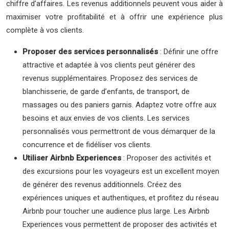
chiffre d’affaires. Les revenus additionnels peuvent vous aider à
maximiser votre profitabilité et à offrir une expérience plus
complète à vos clients.
Proposer des services personnalisés
: Définir une offre
attractive et adaptée à vos clients peut générer des
revenus supplémentaires. Proposez des services de
blanchisserie, de garde d’enfants, de transport, de
massages ou des paniers garnis. Adaptez votre offre aux
besoins et aux envies de vos clients. Les services
personnalisés vous permettront de vous démarquer de la
concurrence et de fidéliser vos clients.
Utiliser Airbnb Experiences
: Proposer des activités et
des excursions pour les voyageurs est un excellent moyen
de générer des revenus additionnels. Créez des
expériences uniques et authentiques, et profitez du réseau
Airbnb pour toucher une audience plus large. Les Airbnb
Experiences vous permettent de proposer des activités et