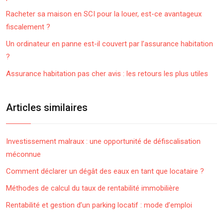
Racheter sa maison en SCI pour la louer, est-ce avantageux
fiscalement ?
Un ordinateur en panne est-il couvert par l’assurance habitation
?
Assurance habitation pas cher avis : les retours les plus utiles
Articles similaires
Investissement malraux : une opportunité de défiscalisation
méconnue
Comment déclarer un dégât des eaux en tant que locataire ?
Méthodes de calcul du taux de rentabilité immobilière
Rentabilité et gestion d’un parking locatif : mode d’emploi