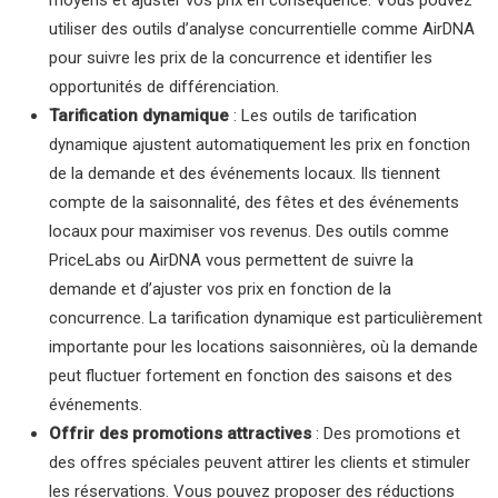
moyens et ajuster vos prix en conséquence. Vous pouvez
utiliser des outils d’analyse concurrentielle comme AirDNA
pour suivre les prix de la concurrence et identifier les
opportunités de différenciation.
Tarification dynamique
: Les outils de tarification
dynamique ajustent automatiquement les prix en fonction
de la demande et des événements locaux. Ils tiennent
compte de la saisonnalité, des fêtes et des événements
locaux pour maximiser vos revenus. Des outils comme
PriceLabs ou AirDNA vous permettent de suivre la
demande et d’ajuster vos prix en fonction de la
concurrence. La tarification dynamique est particulièrement
importante pour les locations saisonnières, où la demande
peut fluctuer fortement en fonction des saisons et des
événements.
Offrir des promotions attractives
: Des promotions et
des offres spéciales peuvent attirer les clients et stimuler
les réservations. Vous pouvez proposer des réductions