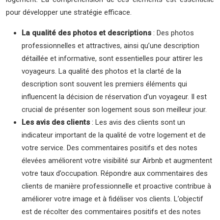
pour développer une stratégie efficace.
La qualité des photos et descriptions
: Des photos
professionnelles et attractives, ainsi qu’une description
détaillée et informative, sont essentielles pour attirer les
voyageurs. La qualité des photos et la clarté de la
description sont souvent les premiers éléments qui
influencent la décision de réservation d’un voyageur. Il est
crucial de présenter son logement sous son meilleur jour.
Les avis des clients
: Les avis des clients sont un
indicateur important de la qualité de votre logement et de
votre service. Des commentaires positifs et des notes
élevées améliorent votre visibilité sur Airbnb et augmentent
votre taux d’occupation. Répondre aux commentaires des
clients de manière professionnelle et proactive contribue à
améliorer votre image et à fidéliser vos clients. L’objectif
est de récolter des commentaires positifs et des notes