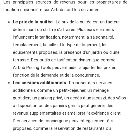
Les principales sources de revenus pour les propriétaires de
location saisonnière sur Airbnb sont les suivantes.
Le prix de la nuitée
: Le prix de la nuitée est un facteur
déterminant du chiffre d’affaires. Plusieurs éléments
influencent la tarification, notamment la saisonnalité,
l’emplacement, la taille et le type de logement, les
équipements proposés, la présence d’un jardin ou d’une
terrasse. Des outils de tarification dynamique comme
Airbnb Pricing Tools peuvent aider à ajuster les prix en
fonction de la demande et de la concurrence.
Les services additionnels
: Proposer des services
additionnels comme un petit-déjeuner, un ménage
quotidien, un parking privé, un accès à un jacuzzi, des vélos
à disposition ou des paniers garnis peut générer des
revenus supplémentaires et améliorer l’expérience client.
Des services de conciergerie peuvent également être
proposés, comme la réservation de restaurants ou