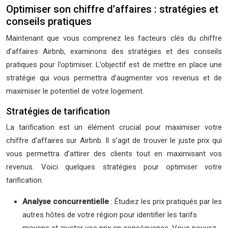
Optimiser son chiffre d’affaires : stratégies et
conseils pratiques
Maintenant que vous comprenez les facteurs clés du chiffre
d’affaires Airbnb, examinons des stratégies et des conseils
pratiques pour l’optimiser. L’objectif est de mettre en place une
stratégie qui vous permettra d’augmenter vos revenus et de
maximiser le potentiel de votre logement.
Stratégies de tarification
La tarification est un élément crucial pour maximiser votre
chiffre d’affaires sur Airbnb. Il s’agit de trouver le juste prix qui
vous permettra d’attirer des clients tout en maximisant vos
revenus. Voici quelques stratégies pour optimiser votre
tarification.
Analyse concurrentielle
: Étudiez les prix pratiqués par les
autres hôtes de votre région pour identifier les tarifs