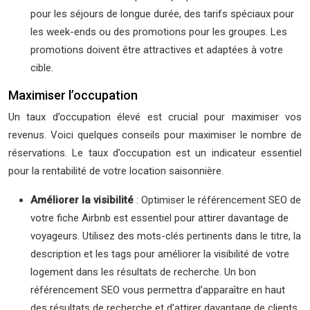
pour les séjours de longue durée, des tarifs spéciaux pour
les week-ends ou des promotions pour les groupes. Les
promotions doivent être attractives et adaptées à votre
cible.
Maximiser l’occupation
Un taux d’occupation élevé est crucial pour maximiser vos
revenus. Voici quelques conseils pour maximiser le nombre de
réservations. Le taux d’occupation est un indicateur essentiel
pour la rentabilité de votre location saisonnière.
Améliorer la visibilité
: Optimiser le référencement SEO de
votre fiche Airbnb est essentiel pour attirer davantage de
voyageurs. Utilisez des mots-clés pertinents dans le titre, la
description et les tags pour améliorer la visibilité de votre
logement dans les résultats de recherche. Un bon
référencement SEO vous permettra d’apparaître en haut
des résultats de recherche et d’attirer davantage de clients