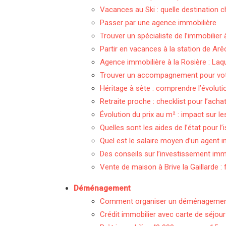
Vacances au Ski : quelle destination c
Passer par une agence immobilière
Trouver un spécialiste de l’immobilier 
Partir en vacances à la station de Ar
Agence immobilière à la Rosière : Laqu
Trouver un accompagnement pour votr
Héritage à sète : comprendre l’évoluti
Retraite proche : checklist pour l’ach
Évolution du prix au m² : impact sur l
Quelles sont les aides de l’état pour l
Quel est le salaire moyen d’un agent i
Des conseils sur l’investissement imm
Vente de maison à Brive la Gaillarde :
Déménagement
Comment organiser un déménagement s
Crédit immobilier avec carte de séjour