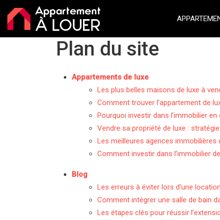
APPARTEMEN
Plan du site
Appartements de luxe
Les plus belles maisons de luxe à ven
Comment trouver l’appartement de luxe
Pourquoi investir dans l’immobilier en
Vendre sa propriété de luxe : stratégi
Les meilleures agences immobilières d
Comment investir dans l’immobilier de
Blog
Les erreurs à éviter lors d’une locati
Comment intégrer une salle de bain da
Les étapes clés pour réussir l’extens