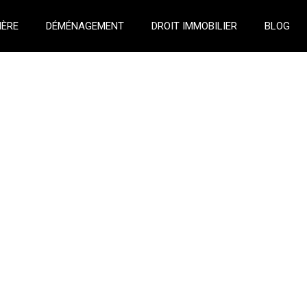
IÈRE
DÉMÉNAGEMENT
DROIT IMMOBILIER
BLOG