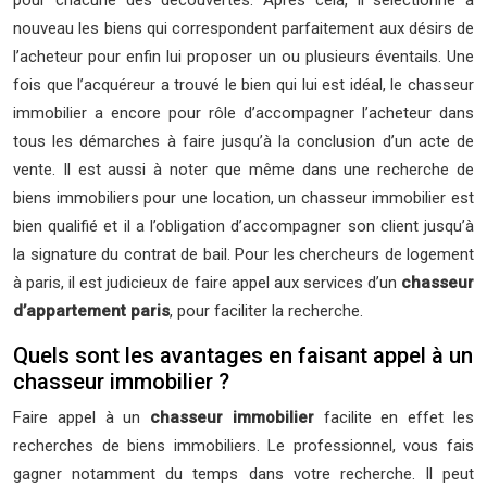
pour chacune des découvertes. Après cela, il sélectionne à
nouveau les biens qui correspondent parfaitement aux désirs de
l’acheteur pour enfin lui proposer un ou plusieurs éventails. Une
fois que l’acquéreur a trouvé le bien qui lui est idéal, le chasseur
immobilier a encore pour rôle d’accompagner l’acheteur dans
tous les démarches à faire jusqu’à la conclusion d’un acte de
vente. Il est aussi à noter que même dans une recherche de
biens immobiliers pour une location, un chasseur immobilier est
bien qualifié et il a l’obligation d’accompagner son client jusqu’à
la signature du contrat de bail. Pour les chercheurs de logement
à paris, il est judicieux de faire appel aux services d’un
chasseur
d’appartement paris
, pour faciliter la recherche.
Quels sont les avantages en faisant appel à un
chasseur immobilier ?
Faire appel à un
chasseur immobilier
facilite en effet les
recherches de biens immobiliers. Le professionnel, vous fais
gagner notamment du temps dans votre recherche. Il peut