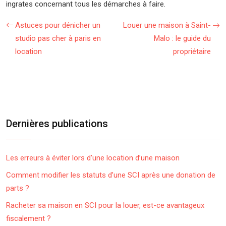
ingrates concernant tous les démarches à faire.
Astuces pour dénicher un
Louer une maison à Saint-
studio pas cher à paris en
Malo : le guide du
location
propriétaire
Dernières publications
Les erreurs à éviter lors d’une location d’une maison
Comment modifier les statuts d’une SCI après une donation de
parts ?
Racheter sa maison en SCI pour la louer, est-ce avantageux
fiscalement ?