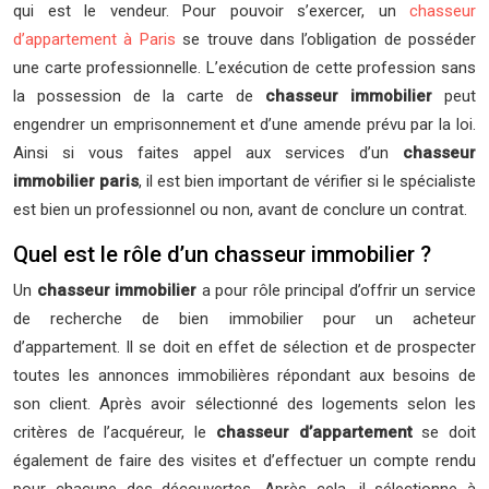
qui est le vendeur. Pour pouvoir s’exercer, un
chasseur
d’appartement à Paris
se trouve dans l’obligation de posséder
une carte professionnelle. L’exécution de cette profession sans
la possession de la carte de
chasseur immobilier
peut
engendrer un emprisonnement et d’une amende prévu par la loi.
Ainsi si vous faites appel aux services d’un
chasseur
immobilier paris
, il est bien important de vérifier si le spécialiste
est bien un professionnel ou non, avant de conclure un contrat.
Quel est le rôle d’un chasseur immobilier ?
Un
chasseur immobilier
a pour rôle principal d’offrir un service
de recherche de bien immobilier pour un acheteur
d’appartement. Il se doit en effet de sélection et de prospecter
toutes les annonces immobilières répondant aux besoins de
son client. Après avoir sélectionné des logements selon les
critères de l’acquéreur, le
chasseur d’appartement
se doit
également de faire des visites et d’effectuer un compte rendu