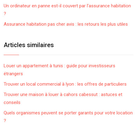
Un ordinateur en panne est-il couvert par l’assurance habitation
?
Assurance habitation pas cher avis : les retours les plus utiles
Articles similaires
Louer un appartement à tunis : guide pour investisseurs
étrangers
Trouver un local commercial à lyon : les offres de particuliers
Trouver une maison à louer à cahors cabessut : astuces et
conseils
Quels organismes peuvent se porter garants pour votre location
?