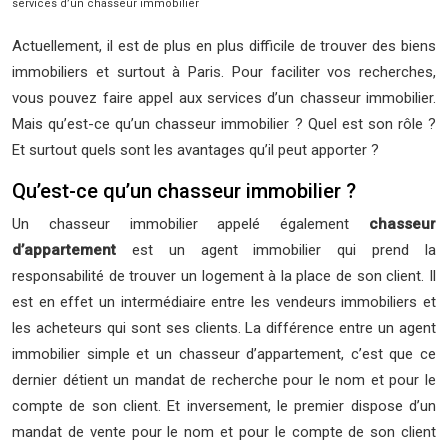
services d’un chasseur immobilier
Actuellement, il est de plus en plus difficile de trouver des biens
immobiliers et surtout à Paris. Pour faciliter vos recherches,
vous pouvez faire appel aux services d’un chasseur immobilier.
Mais qu’est-ce qu’un chasseur immobilier ? Quel est son rôle ?
Et surtout quels sont les avantages qu’il peut apporter ?
Qu’est-ce qu’un chasseur immobilier ?
Un chasseur immobilier appelé également
chasseur
d’appartement
est un agent immobilier qui prend la
responsabilité de trouver un logement à la place de son client. Il
est en effet un intermédiaire entre les vendeurs immobiliers et
les acheteurs qui sont ses clients. La différence entre un agent
immobilier simple et un chasseur d’appartement, c’est que ce
dernier détient un mandat de recherche pour le nom et pour le
compte de son client. Et inversement, le premier dispose d’un
mandat de vente pour le nom et pour le compte de son client