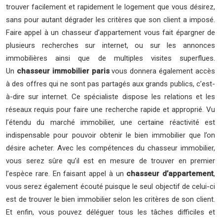
trouver facilement et rapidement le logement que vous désirez,
sans pour autant dégrader les critères que son client a imposé.
Faire appel à un chasseur d’appartement vous fait épargner de
plusieurs recherches sur internet, ou sur les annonces
immobilières ainsi que de multiples visites superflues.
Un
chasseur immobilier paris
vous donnera également accès
à des offres qui ne sont pas partagés aux grands publics, c’est-
à-dire sur internet. Ce spécialiste dispose les relations et les
réseaux requis pour faire une recherche rapide et approprié. Vu
l’étendu du marché immobilier, une certaine réactivité est
indispensable pour pouvoir obtenir le bien immobilier que l’on
désire acheter. Avec les compétences du chasseur immobilier,
vous serez sûre qu’il est en mesure de trouver en premier
l’espèce rare. En faisant appel à un
chasseur d’appartement
,
vous serez également écouté puisque le seul objectif de celui-ci
est de trouver le bien immobilier selon les critères de son client.
Et enfin, vous pouvez déléguer tous les tâches difficiles et