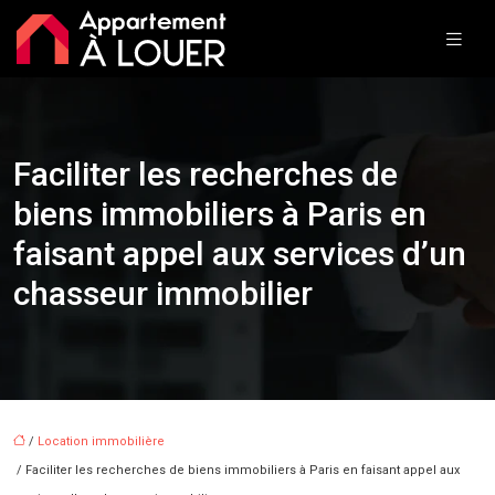
Faciliter les recherches de
biens immobiliers à Paris en
faisant appel aux services d’un
chasseur immobilier
/
Location immobilière
/ Faciliter les recherches de biens immobiliers à Paris en faisant appel aux