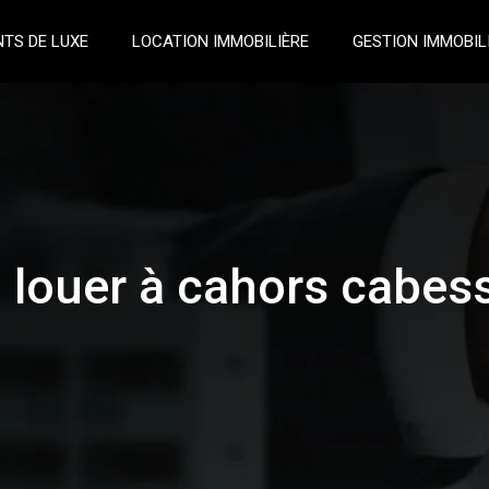
TS DE LUXE
LOCATION IMMOBILIÈRE
GESTION IMMOBIL
louer à cahors cabess