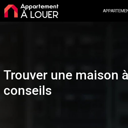
APPARTEMEN
Trouver une maison à 
conseils