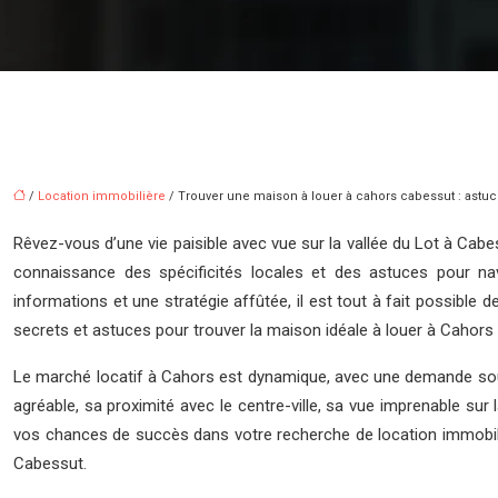
/
Location immobilière
/ Trouver une maison à louer à cahors cabessut : astuc
Rêvez-vous d’une vie paisible avec vue sur la vallée du Lot à Cabe
connaissance des spécificités locales et des astuces pour na
informations et une stratégie affûtée, il est tout à fait possible
secrets et astuces pour trouver la maison idéale à louer à Cahors
Le marché locatif à Cahors est dynamique, avec une demande sout
agréable, sa proximité avec le centre-ville, sa vue imprenable s
vos chances de succès dans votre recherche de location immobiliè
Cabessut.