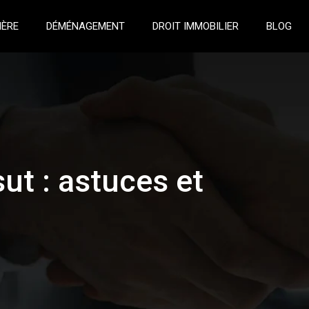
IÈRE
DÉMÉNAGEMENT
DROIT IMMOBILIER
BLOG
ut : astuces et