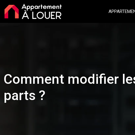
APPARTEMEN
Comment modifier les
parts ?