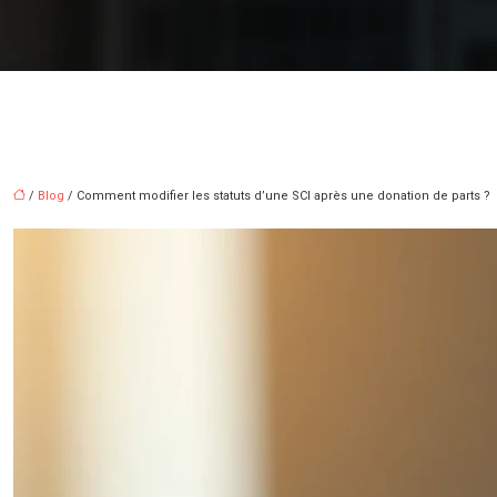
/
Blog
/ Comment modifier les statuts d’une SCI après une donation de parts ?