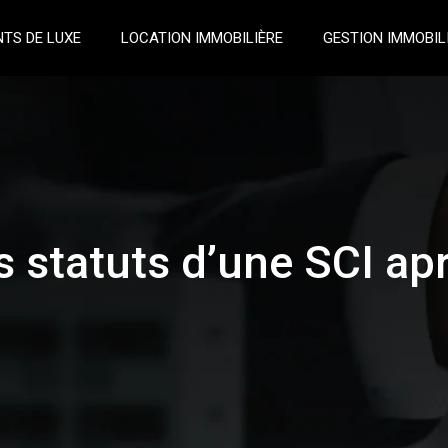
TS DE LUXE
LOCATION IMMOBILIÈRE
GESTION IMMOBIL
 statuts d’une SCI ap