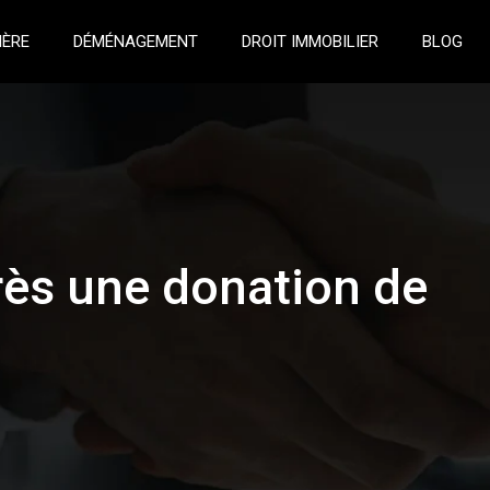
IÈRE
DÉMÉNAGEMENT
DROIT IMMOBILIER
BLOG
rès une donation de