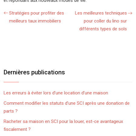
et répondant aux nouveaux modes de vie.
Stratégies pour profiter des
Les meilleures techniques
meilleurs taux immobiliers
pour coller du lino sur
différents types de sols
Dernières publications
Les erreurs à éviter lors d’une location d’une maison
Comment modifier les statuts d’une SCI après une donation de
parts ?
Racheter sa maison en SCI pour la louer, est-ce avantageux
fiscalement ?