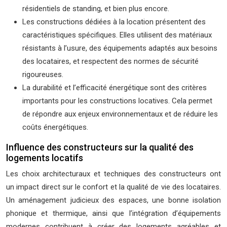
résidentiels de standing, et bien plus encore.
Les constructions dédiées à la location présentent des
caractéristiques spécifiques. Elles utilisent des matériaux
résistants à l’usure, des équipements adaptés aux besoins
des locataires, et respectent des normes de sécurité
rigoureuses.
La durabilité et l’efficacité énergétique sont des critères
importants pour les constructions locatives. Cela permet
de répondre aux enjeux environnementaux et de réduire les
coûts énergétiques.
Influence des constructeurs sur la qualité des
logements locatifs
Les choix architecturaux et techniques des constructeurs ont
un impact direct sur le confort et la qualité de vie des locataires.
Un aménagement judicieux des espaces, une bonne isolation
phonique et thermique, ainsi que l’intégration d’équipements
modernes contribuent à créer des logements agréables et