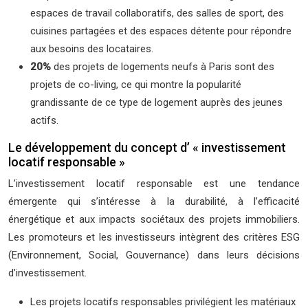
espaces de travail collaboratifs, des salles de sport, des
cuisines partagées et des espaces détente pour répondre
aux besoins des locataires.
20%
des projets de logements neufs à Paris sont des
projets de co-living, ce qui montre la popularité
grandissante de ce type de logement auprès des jeunes
actifs.
Le développement du concept d’ « investissement
locatif responsable »
L’investissement locatif responsable est une tendance
émergente qui s’intéresse à la durabilité, à l’efficacité
énergétique et aux impacts sociétaux des projets immobiliers.
Les promoteurs et les investisseurs intègrent des critères ESG
(Environnement, Social, Gouvernance) dans leurs décisions
d’investissement.
Les projets locatifs responsables privilégient les matériaux