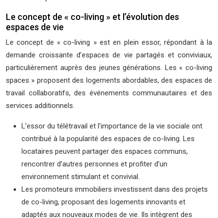
Le concept de « co-living » et l’évolution des
espaces de vie
Le concept de « co-living » est en plein essor, répondant à la
demande croissante d’espaces de vie partagés et conviviaux,
particulièrement auprès des jeunes générations. Les « co-living
spaces » proposent des logements abordables, des espaces de
travail collaboratifs, des événements communautaires et des
services additionnels.
L’essor du télétravail et l’importance de la vie sociale ont
contribué à la popularité des espaces de co-living. Les
locataires peuvent partager des espaces communs,
rencontrer d’autres personnes et profiter d’un
environnement stimulant et convivial.
Les promoteurs immobiliers investissent dans des projets
de co-living, proposant des logements innovants et
adaptés aux nouveaux modes de vie. Ils intègrent des