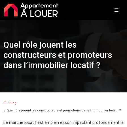
Quel rôle jouent les
constructeurs et promoteurs
dans l’immobilier locatif ?
/
Blog
/ Quel rôle jouent les constructeurs et promoteurs dans l’immobilier locatif ?
Le marché locatif est en plein essor, impactant profondément le