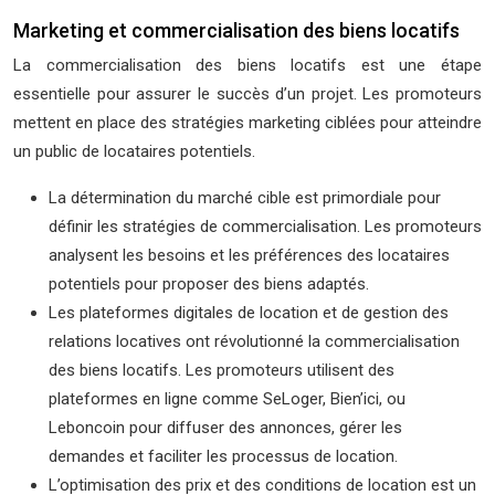
Marketing et commercialisation des biens locatifs
La commercialisation des biens locatifs est une étape
essentielle pour assurer le succès d’un projet. Les promoteurs
mettent en place des stratégies marketing ciblées pour atteindre
un public de locataires potentiels.
La détermination du marché cible est primordiale pour
définir les stratégies de commercialisation. Les promoteurs
analysent les besoins et les préférences des locataires
potentiels pour proposer des biens adaptés.
Les plateformes digitales de location et de gestion des
relations locatives ont révolutionné la commercialisation
des biens locatifs. Les promoteurs utilisent des
plateformes en ligne comme SeLoger, Bien’ici, ou
Leboncoin pour diffuser des annonces, gérer les
demandes et faciliter les processus de location.
L’optimisation des prix et des conditions de location est un