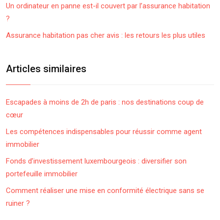
Un ordinateur en panne est-il couvert par l’assurance habitation
?
Assurance habitation pas cher avis : les retours les plus utiles
Articles similaires
Escapades à moins de 2h de paris : nos destinations coup de
cœur
Les compétences indispensables pour réussir comme agent
immobilier
Fonds d’investissement luxembourgeois : diversifier son
portefeuille immobilier
Comment réaliser une mise en conformité électrique sans se
ruiner ?