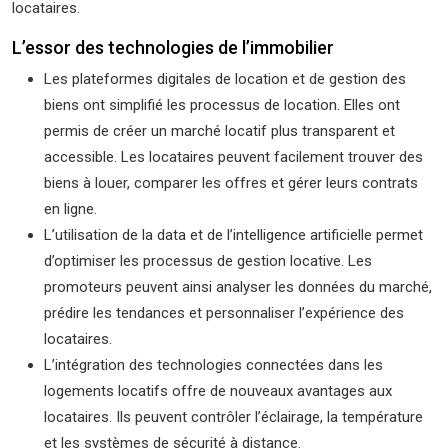
locataires.
L’essor des technologies de l’immobilier
Les plateformes digitales de location et de gestion des
biens ont simplifié les processus de location. Elles ont
permis de créer un marché locatif plus transparent et
accessible. Les locataires peuvent facilement trouver des
biens à louer, comparer les offres et gérer leurs contrats
en ligne.
L’utilisation de la data et de l’intelligence artificielle permet
d’optimiser les processus de gestion locative. Les
promoteurs peuvent ainsi analyser les données du marché,
prédire les tendances et personnaliser l’expérience des
locataires.
L’intégration des technologies connectées dans les
logements locatifs offre de nouveaux avantages aux
locataires. Ils peuvent contrôler l’éclairage, la température
et les systèmes de sécurité à distance.