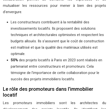
mutualiser les ressources pour mener à bien des projets
d’envergure.
Les constructeurs contribuent à la rentabilité des
investissements locatifs. Ils proposent des solutions
techniques et architecturales optimisées et respectent les
budgets alloués. Ils s’assurent que le coût de construction
est maîtrisé et que la qualité des matériaux utilisés est
optimale.
50%
des projets locatifs à Paris en 2023 sont réalisés en
partenariat entre constructeurs et promoteurs. Cela
témoigne de l’importance de cette collaboration pour le
succès des projets immobiliers locatifs.
Le rôle des promoteurs dans l’immobilier
locatif
Les promoteurs immobiliers sont les architectes du