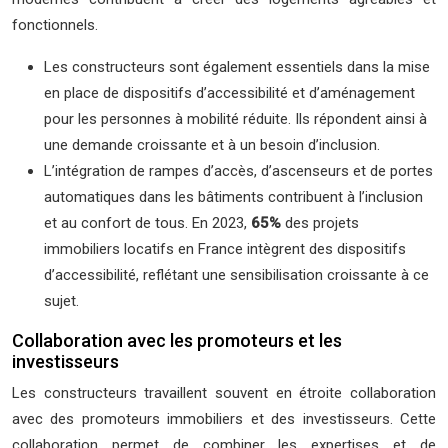
fonctionnels.
Les constructeurs sont également essentiels dans la mise
en place de dispositifs d’accessibilité et d’aménagement
pour les personnes à mobilité réduite. Ils répondent ainsi à
une demande croissante et à un besoin d’inclusion.
L’intégration de rampes d’accès, d’ascenseurs et de portes
automatiques dans les bâtiments contribuent à l’inclusion
et au confort de tous. En 2023,
65%
des projets
immobiliers locatifs en France intègrent des dispositifs
d’accessibilité, reflétant une sensibilisation croissante à ce
sujet.
Collaboration avec les promoteurs et les
investisseurs
Les constructeurs travaillent souvent en étroite collaboration
avec des promoteurs immobiliers et des investisseurs. Cette
collaboration permet de combiner les expertises et de