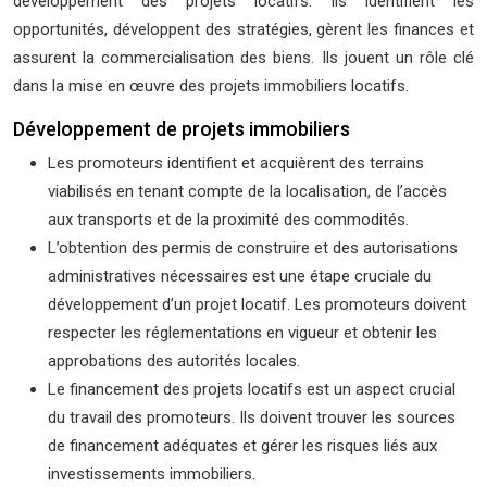
développement des projets locatifs. Ils identifient les
opportunités, développent des stratégies, gèrent les finances et
assurent la commercialisation des biens. Ils jouent un rôle clé
dans la mise en œuvre des projets immobiliers locatifs.
Développement de projets immobiliers
Les promoteurs identifient et acquièrent des terrains
viabilisés en tenant compte de la localisation, de l’accès
aux transports et de la proximité des commodités.
L’obtention des permis de construire et des autorisations
administratives nécessaires est une étape cruciale du
développement d’un projet locatif. Les promoteurs doivent
respecter les réglementations en vigueur et obtenir les
approbations des autorités locales.
Le financement des projets locatifs est un aspect crucial
du travail des promoteurs. Ils doivent trouver les sources
de financement adéquates et gérer les risques liés aux
investissements immobiliers.