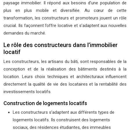
paysage immobilier. Il répond aux besoins d’une population de
plus en plus mobile et diversifiée. Au cœur de cette
transformation, les constructeurs et promoteurs jouent un rôle
crucial. Ils façonnent l’offre locative et s’adaptent aux nouvelles
demandes du marché.
Le rôle des constructeurs dans l’immobilier
locatif
Les constructeurs, les artisans du bâti, sont responsables de la
conception et de la réalisation des bâtiments destinés à la
location. Leurs choix techniques et architecturaux influencent
directement la qualité de vie des locataires et la rentabilité des
investissements locatifs.
Construction de logements locatifs
Les constructeurs s’adaptent aux différents types de
logements locatifs. Ils construisent des logements
sociaux, des résidences étudiantes, des immeubles