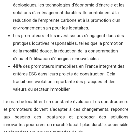
écologiques, les technologies d’économie d’énergie et les
solutions d’aménagement durables. Ils contribuent à la
réduction de l’empreinte carbone et à la promotion d’un
environnement sain pour les locataires.
Les promoteurs et les investisseurs s’engagent dans des
pratiques locatives responsables, telles que la promotion
de la mobilité douce, la réduction de la consommation
d’eau et l’utilisation d’énergies renouvelables.
40%
des promoteurs immobiliers en France intègrent des
critères ESG dans leurs projets de construction. Cela
traduit une évolution importante des pratiques et des
valeurs du secteur immobilier.
Le marché locatif est en constante évolution. Les constructeurs
et promoteurs doivent s’adapter à ces changements, répondre
aux besoins des locataires et proposer des solutions
innovantes pour créer un marché locatif plus durable, accessible