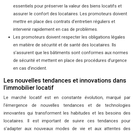
essentiels pour préserver la valeur des biens locatifs et
assurer le confort des locataires. Les promoteurs doivent
mettre en place des contrats d’entretien réguliers et
intervenir rapidement en cas de problèmes.
Les promoteurs doivent respecter les obligations légales
en matière de sécurité et de santé des locataires. Ils
s’assurent que les bâtiments sont conformes aux normes
de sécurité et mettent en place des procédures d’urgence
en cas d’incident.
Les nouvelles tendances et innovations dans
l’immobilier locatif
Le marché locatif est en constante évolution, marqué par
l’émergence de nouvelles tendances et de technologies
innovantes qui transforment les habitudes et les besoins des
locataires. Il est important de suivre ces tendances pour
s’adapter aux nouveaux modes de vie et aux attentes des