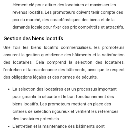
élément clé pour attirer des locataires et maximiser les
revenus locatifs. Les promoteurs doivent tenir compte des
prix du marché, des caractéristiques des biens et de la
demande locale pour fixer des prix compétitifs et attractifs.
Gestion des biens locatifs
Une fois les biens locatifs commercialisés, les promoteurs
assurent la gestion quotidienne des bâtiments et la satisfaction
des locataires. Cela comprend la sélection des locataires,
l’entretien et la maintenance des bâtiments, ainsi que le respect
des obligations légales et des normes de sécurité.
La sélection des locataires est un processus important
pour garantir la sécurité et le bon fonctionnement des
biens locatifs. Les promoteurs mettent en place des
critères de sélection rigoureux et vérifient les références
des locataires potentiels.
L’entretien et la maintenance des bâtiments sont