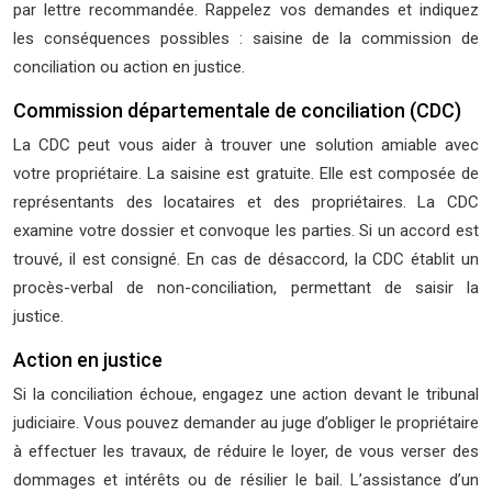
par lettre recommandée. Rappelez vos demandes et indiquez
les conséquences possibles : saisine de la commission de
conciliation ou action en justice.
Commission départementale de conciliation (CDC)
La CDC peut vous aider à trouver une solution amiable avec
votre propriétaire. La saisine est gratuite. Elle est composée de
représentants des locataires et des propriétaires. La CDC
examine votre dossier et convoque les parties. Si un accord est
trouvé, il est consigné. En cas de désaccord, la CDC établit un
procès-verbal de non-conciliation, permettant de saisir la
justice.
Action en justice
Si la conciliation échoue, engagez une action devant le tribunal
judiciaire. Vous pouvez demander au juge d’obliger le propriétaire
à effectuer les travaux, de réduire le loyer, de vous verser des
dommages et intérêts ou de résilier le bail. L’assistance d’un