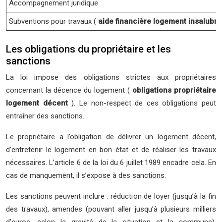
Accompagnement juridique
Subventions pour travaux (
aide financière logement insalubre
Les obligations du propriétaire et les
sanctions
La loi impose des obligations strictes aux propriétaires
concernant la décence du logement (
obligations propriétaire
logement décent
). Le non-respect de ces obligations peut
entraîner des sanctions.
Le propriétaire a l’obligation de délivrer un logement décent,
d’entretenir le logement en bon état et de réaliser les travaux
nécessaires. L’article 6 de la loi du 6 juillet 1989 encadre cela. En
cas de manquement, il s’expose à des sanctions.
Les sanctions peuvent inclure : réduction de loyer (jusqu’à la fin
des travaux), amendes (pouvant aller jusqu’à plusieurs milliers