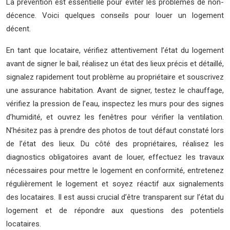
La prévention est essentielle pour éviter les problèmes de non-
décence. Voici quelques conseils pour louer un logement
décent.
En tant que locataire, vérifiez attentivement l’état du logement
avant de signer le bail, réalisez un état des lieux précis et détaillé,
signalez rapidement tout problème au propriétaire et souscrivez
une assurance habitation. Avant de signer, testez le chauffage,
vérifiez la pression de l’eau, inspectez les murs pour des signes
d’humidité, et ouvrez les fenêtres pour vérifier la ventilation.
N’hésitez pas à prendre des photos de tout défaut constaté lors
de l’état des lieux. Du côté des propriétaires, réalisez les
diagnostics obligatoires avant de louer, effectuez les travaux
nécessaires pour mettre le logement en conformité, entretenez
régulièrement le logement et soyez réactif aux signalements
des locataires. Il est aussi crucial d’être transparent sur l’état du
logement et de répondre aux questions des potentiels
locataires.