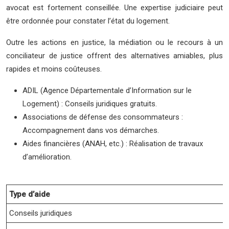
avocat est fortement conseillée. Une expertise judiciaire peut
être ordonnée pour constater l’état du logement.
Outre les actions en justice, la médiation ou le recours à un
conciliateur de justice offrent des alternatives amiables, plus
rapides et moins coûteuses.
ADIL (Agence Départementale d’Information sur le
Logement) : Conseils juridiques gratuits.
Associations de défense des consommateurs :
Accompagnement dans vos démarches.
Aides financières (ANAH, etc.) : Réalisation de travaux
d’amélioration.
Type d’aide
Conseils juridiques