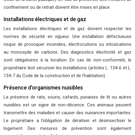
confinement ou de retrait doivent être mises en place.
Installations électriques et de gaz
Les installations électriques et de gaz doivent respecter les
normes de sécurité en vigueur. Une installation défectueuse
risque de provoquer incendies, électrocutions ou intoxications
au monoxyde de carbone. Des diagnostics électricité et gaz
sont obligatoires à la location. En cas de non-conformité, le
propriétaire doit sécuriser les installations (articles L. 134-6 et L.
134-7 du Code de la construction et de l’habitation).
Présence d’organismes nuisibles
La présence de rats, souris, cafards, punaises de lit ou autres
nuisibles est un signe de non-décence. Ces animaux peuvent
transmettre des maladies et causer des nuisances importantes.
Le propriétaire a l’obligation de dératiser et désinsectiser le
logement. Des mesures de prévention sont également