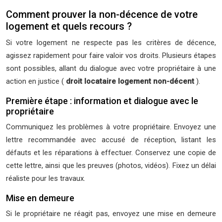
Comment prouver la non-décence de votre
logement et quels recours ?
Si votre logement ne respecte pas les critères de décence,
agissez rapidement pour faire valoir vos droits. Plusieurs étapes
sont possibles, allant du dialogue avec votre propriétaire à une
action en justice (
droit locataire logement non-décent
).
Première étape : information et dialogue avec le
propriétaire
Communiquez les problèmes à votre propriétaire. Envoyez une
lettre recommandée avec accusé de réception, listant les
défauts et les réparations à effectuer. Conservez une copie de
cette lettre, ainsi que les preuves (photos, vidéos). Fixez un délai
réaliste pour les travaux.
Mise en demeure
Si le propriétaire ne réagit pas, envoyez une mise en demeure