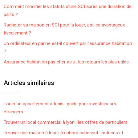
Comment modifier les statuts d’une SCI après une donation de
parts ?
Racheter sa maison en SCI pour la louer, est-ce avantageux
fiscalement ?
Un ordinateur en panne est-il couvert par l’assurance habitation
?
Assurance habitation pas cher avis : les retours les plus utiles
Articles similaires
Louer un appartement à tunis : guide pour investisseurs
étrangers
Trouver un local commercial à lyon : les offres de particuliers
Trouver une maison à louer à cahors cabessut : astuces et