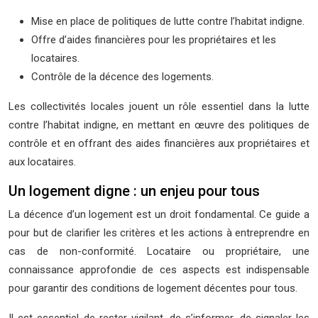
Mise en place de politiques de lutte contre l’habitat indigne.
Offre d’aides financières pour les propriétaires et les
locataires.
Contrôle de la décence des logements.
Les collectivités locales jouent un rôle essentiel dans la lutte
contre l’habitat indigne, en mettant en œuvre des politiques de
contrôle et en offrant des aides financières aux propriétaires et
aux locataires.
Un logement digne : un enjeu pour tous
La décence d’un logement est un droit fondamental. Ce guide a
pour but de clarifier les critères et les actions à entreprendre en
cas de non-conformité. Locataire ou propriétaire, une
connaissance approfondie de ces aspects est indispensable
pour garantir des conditions de logement décentes pour tous.