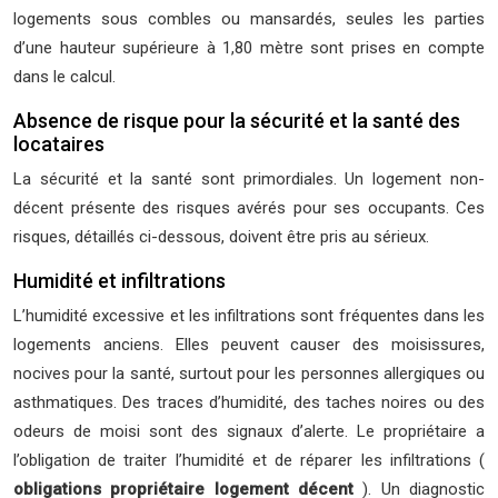
logements sous combles ou mansardés, seules les parties
d’une hauteur supérieure à 1,80 mètre sont prises en compte
dans le calcul.
Absence de risque pour la sécurité et la santé des
locataires
La sécurité et la santé sont primordiales. Un logement non-
décent présente des risques avérés pour ses occupants. Ces
risques, détaillés ci-dessous, doivent être pris au sérieux.
Humidité et infiltrations
L’humidité excessive et les infiltrations sont fréquentes dans les
logements anciens. Elles peuvent causer des moisissures,
nocives pour la santé, surtout pour les personnes allergiques ou
asthmatiques. Des traces d’humidité, des taches noires ou des
odeurs de moisi sont des signaux d’alerte. Le propriétaire a
l’obligation de traiter l’humidité et de réparer les infiltrations (
obligations propriétaire logement décent
). Un diagnostic