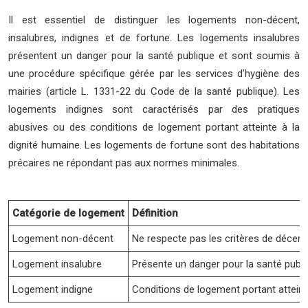
Il est essentiel de distinguer les logements non-décent,
insalubres, indignes et de fortune. Les logements insalubres
présentent un danger pour la santé publique et sont soumis à
une procédure spécifique gérée par les services d’hygiène des
mairies (article L. 1331-22 du Code de la santé publique). Les
logements indignes sont caractérisés par des pratiques
abusives ou des conditions de logement portant atteinte à la
dignité humaine. Les logements de fortune sont des habitations
précaires ne répondant pas aux normes minimales.
Catégorie de logement
Définition
Logement non-décent
Ne respecte pas les critères de décence 
Logement insalubre
Présente un danger pour la santé publi
Logement indigne
Conditions de logement portant atteinte