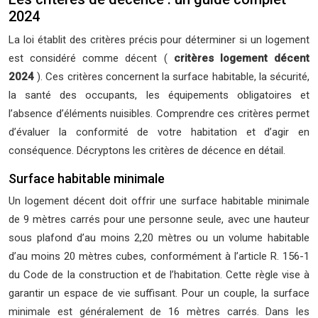
2024
La loi établit des critères précis pour déterminer si un logement
est considéré comme décent (
critères logement décent
2024
). Ces critères concernent la surface habitable, la sécurité,
la santé des occupants, les équipements obligatoires et
l’absence d’éléments nuisibles. Comprendre ces critères permet
d’évaluer la conformité de votre habitation et d’agir en
conséquence. Décryptons les critères de décence en détail.
Surface habitable minimale
Un logement décent doit offrir une surface habitable minimale
de 9 mètres carrés pour une personne seule, avec une hauteur
sous plafond d’au moins 2,20 mètres ou un volume habitable
d’au moins 20 mètres cubes, conformément à l’article R. 156-1
du Code de la construction et de l’habitation. Cette règle vise à
garantir un espace de vie suffisant. Pour un couple, la surface
minimale est généralement de 16 mètres carrés. Dans les