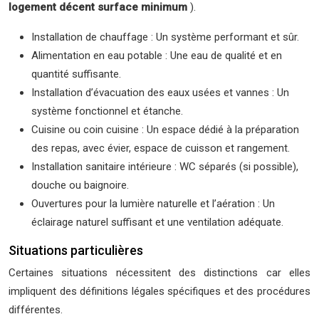
logement décent surface minimum
).
Installation de chauffage : Un système performant et sûr.
Alimentation en eau potable : Une eau de qualité et en
quantité suffisante.
Installation d’évacuation des eaux usées et vannes : Un
système fonctionnel et étanche.
Cuisine ou coin cuisine : Un espace dédié à la préparation
des repas, avec évier, espace de cuisson et rangement.
Installation sanitaire intérieure : WC séparés (si possible),
douche ou baignoire.
Ouvertures pour la lumière naturelle et l’aération : Un
éclairage naturel suffisant et une ventilation adéquate.
Situations particulières
Certaines situations nécessitent des distinctions car elles
impliquent des définitions légales spécifiques et des procédures
différentes.