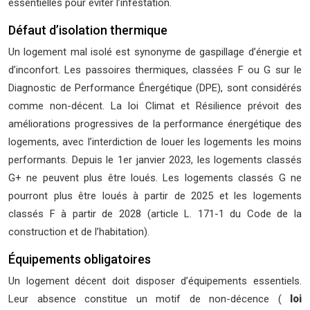
essentielles pour éviter l’infestation.
Défaut d’isolation thermique
Un logement mal isolé est synonyme de gaspillage d’énergie et
d’inconfort. Les passoires thermiques, classées F ou G sur le
Diagnostic de Performance Énergétique (DPE), sont considérés
comme non-décent. La loi Climat et Résilience prévoit des
améliorations progressives de la performance énergétique des
logements, avec l’interdiction de louer les logements les moins
performants. Depuis le 1er janvier 2023, les logements classés
G+ ne peuvent plus être loués. Les logements classés G ne
pourront plus être loués à partir de 2025 et les logements
classés F à partir de 2028 (article L. 171-1 du Code de la
construction et de l’habitation).
Équipements obligatoires
Un logement décent doit disposer d’équipements essentiels.
Leur absence constitue un motif de non-décence (
loi