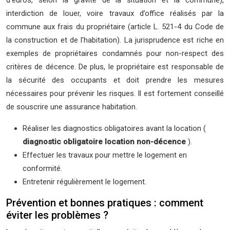
d’euros, selon la gravité de la situation et la commune),
interdiction de louer, voire travaux d’office réalisés par la
commune aux frais du propriétaire (article L. 521-4 du Code de
la construction et de l’habitation). La jurisprudence est riche en
exemples de propriétaires condamnés pour non-respect des
critères de décence. De plus, le propriétaire est responsable de
la sécurité des occupants et doit prendre les mesures
nécessaires pour prévenir les risques. Il est fortement conseillé
de souscrire une assurance habitation.
Réaliser les diagnostics obligatoires avant la location (
diagnostic obligatoire location non-décence
).
Effectuer les travaux pour mettre le logement en
conformité.
Entretenir régulièrement le logement.
Prévention et bonnes pratiques : comment
éviter les problèmes ?