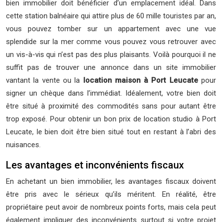
bien immobilier doit bénéficier d’un emplacement idéal. Dans
cette station balnéaire qui attire plus de 60 mille touristes par an,
vous pouvez tomber sur un appartement avec une vue
splendide sur la mer comme vous pouvez vous retrouver avec
un vis-à-vis qui n’est pas des plus plaisants. Voilà pourquoi il ne
suffit pas de trouver une annonce dans un site immobilier
vantant la vente ou la
location maison à Port Leucate
pour
signer un chèque dans l’immédiat. Idéalement, votre bien doit
être situé à proximité des commodités sans pour autant être
trop exposé. Pour obtenir un bon prix de location studio à Port
Leucate, le bien doit être bien situé tout en restant à l’abri des
nuisances.
Les avantages et inconvénients fiscaux
En achetant un bien immobilier, les avantages fiscaux doivent
être pris avec le sérieux qu’ils méritent. En réalité, être
propriétaire peut avoir de nombreux points forts, mais cela peut
également impliquer des inconvénients surtout si votre projet