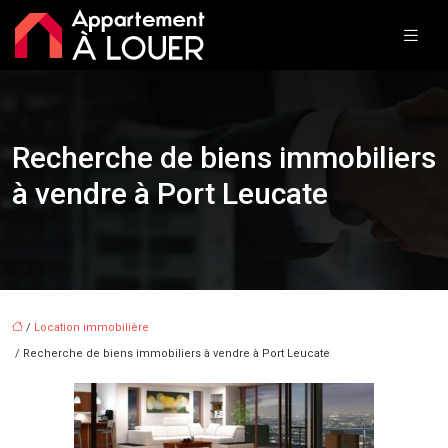
Recherche de biens immobiliers
à vendre à Port Leucate
/
Location immobilière
/ Recherche de biens immobiliers à vendre à Port Leucate