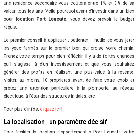
une résidence secondaire vous coûtera entre 1 % et 3 % de sa
valeur tous les ans. Voilà pourquoi avant d’investir dans un bien
pour
location Port Leucate
, vous devez prévoir le budget
requis.
Le premier conseil à appliquer : patienter ! Inutile de vous jeter
les yeux fermés sur le premier bien qui croise votre chemin.
Prenez votre temps pour bien réfléchir. Il y a de fortes chances
qu’il s’agisse là d’un investissement et que vous souhaitez
générer des profits en réalisant une plus-value à la revente.
Visiter, au moins, 10 propriétés avant de faire votre choix et
prêtez une attention particulière à la plomberie, au réseau
électrique, à l’état des structures initiales, etc.
Pour plus d’infos,
cliquez ici
!
La localisation : un paramètre décisif
Pour faciliter la location d’appartement à Port Leucate, votre