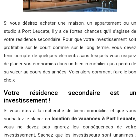
Si vous désirez acheter une maison, un appartement ou un
studio à Port Leucate, il y a de fortes chances qu’il s’agisse de
votre résidence secondaire. Pour que votre investissement soit
profitable sur le court comme sur le long terme, vous devez
tenir compte de quelques éléments sans lesquels vous risquez
de placer vos économies dans un bien immobilier qui a perdu de
sa valeur au cours des années. Voici alors comment faire le bon
choix.
Votre résidence secondaire est un
investissement !
Si vous êtes à la recherche de biens immobilier et que vous
souhaitez le placer en
location de vacances à Port Leucate
,
vous ne devez pas ignorez les conséquences de votre
investissement. Sachez que les investisseurs sont unanimes :