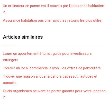
Un ordinateur en panne est-il couvert par l’assurance habitation
?
Assurance habitation pas cher avis : les retours les plus utiles
Articles similaires
Louer un appartement à tunis : guide pour investisseurs
étrangers
Trouver un local commercial à lyon : les offres de particuliers
Trouver une maison à louer à cahors cabessut : astuces et
conseils
Quels organismes peuvent se porter garants pour votre location
?