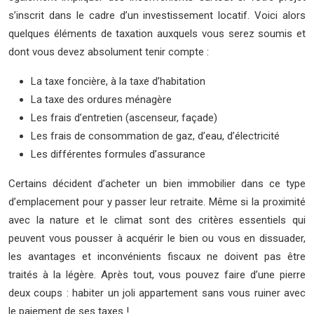
s’inscrit dans le cadre d’un investissement locatif. Voici alors
quelques éléments de taxation auxquels vous serez soumis et
dont vous devez absolument tenir compte :
La taxe foncière, à la taxe d’habitation
La taxe des ordures ménagère
Les frais d’entretien (ascenseur, façade)
Les frais de consommation de gaz, d’eau, d’électricité
Les différentes formules d’assurance
Certains décident d’acheter un bien immobilier dans ce type
d’emplacement pour y passer leur retraite. Même si la proximité
avec la nature et le climat sont des critères essentiels qui
peuvent vous pousser à acquérir le bien ou vous en dissuader,
les avantages et inconvénients fiscaux ne doivent pas être
traités à la légère. Après tout, vous pouvez faire d’une pierre
deux coups : habiter un joli appartement sans vous ruiner avec
le paiement de ses taxes !