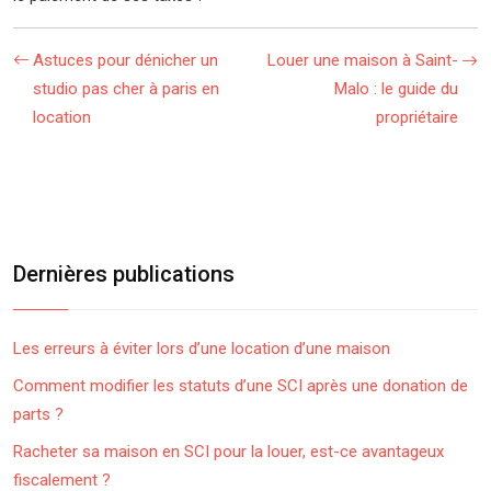
Astuces pour dénicher un
Louer une maison à Saint-
studio pas cher à paris en
Malo : le guide du
location
propriétaire
Dernières publications
Les erreurs à éviter lors d’une location d’une maison
Comment modifier les statuts d’une SCI après une donation de
parts ?
Racheter sa maison en SCI pour la louer, est-ce avantageux
fiscalement ?