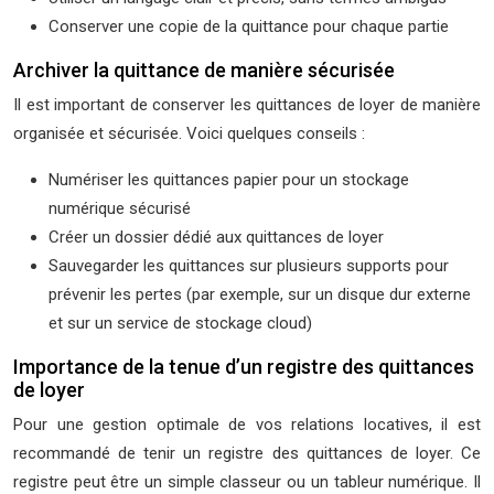
Conserver une copie de la quittance pour chaque partie
Archiver la quittance de manière sécurisée
Il est important de conserver les quittances de loyer de manière
organisée et sécurisée. Voici quelques conseils :
Numériser les quittances papier pour un stockage
numérique sécurisé
Créer un dossier dédié aux quittances de loyer
Sauvegarder les quittances sur plusieurs supports pour
prévenir les pertes (par exemple, sur un disque dur externe
et sur un service de stockage cloud)
Importance de la tenue d’un registre des quittances
de loyer
Pour une gestion optimale de vos relations locatives, il est
recommandé de tenir un registre des quittances de loyer. Ce
registre peut être un simple classeur ou un tableur numérique. Il