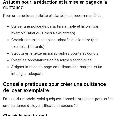
Astuces pour la rédaction et la mise en page de la
quittance
Pour une meilleure lisibilité et clarté, il est recommandé de :
Utiliser une police de caractère simple et lisible (par
exemple, Arial ou Times New Roman)
Choisir une taille de police adaptée à la lecture (par
exemple, 12 points)
Structurer le texte en paragraphes courts et concis
Éviter les abréviations et les termes techniques
Soigner la mise en page en utilisant des marges et un
interligne adéquats
Conseils pratiques pour créer une quittance
de loyer exemplaire
En plus du modèle, voici quelques conseils pratiques pour créer
une quittance de loyer efficace et sécurisée.
Choisir le bon format