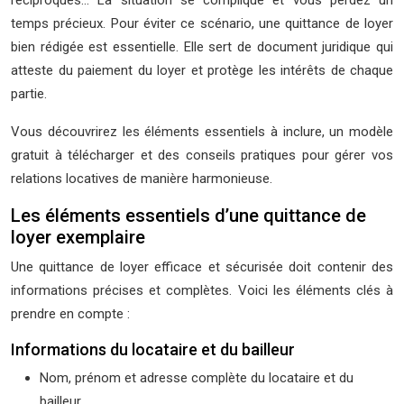
réciproques… La situation se complique et vous perdez un
temps précieux. Pour éviter ce scénario, une quittance de loyer
bien rédigée est essentielle. Elle sert de document juridique qui
atteste du paiement du loyer et protège les intérêts de chaque
partie.
Vous découvrirez les éléments essentiels à inclure, un modèle
gratuit à télécharger et des conseils pratiques pour gérer vos
relations locatives de manière harmonieuse.
Les éléments essentiels d’une quittance de
loyer exemplaire
Une quittance de loyer efficace et sécurisée doit contenir des
informations précises et complètes. Voici les éléments clés à
prendre en compte :
Informations du locataire et du bailleur
Nom, prénom et adresse complète du locataire et du
bailleur