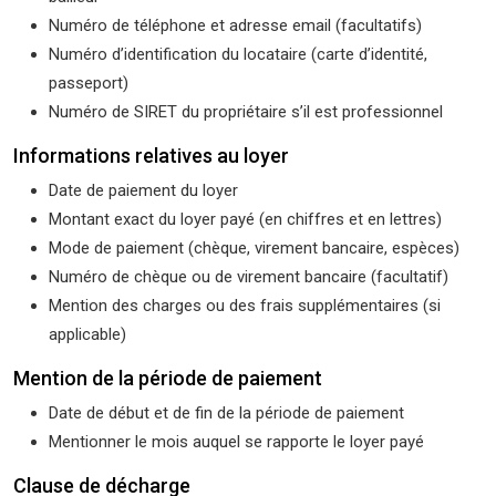
Numéro de téléphone et adresse email (facultatifs)
Numéro d’identification du locataire (carte d’identité,
passeport)
Numéro de SIRET du propriétaire s’il est professionnel
Informations relatives au loyer
Date de paiement du loyer
Montant exact du loyer payé (en chiffres et en lettres)
Mode de paiement (chèque, virement bancaire, espèces)
Numéro de chèque ou de virement bancaire (facultatif)
Mention des charges ou des frais supplémentaires (si
applicable)
Mention de la période de paiement
Date de début et de fin de la période de paiement
Mentionner le mois auquel se rapporte le loyer payé
Clause de décharge