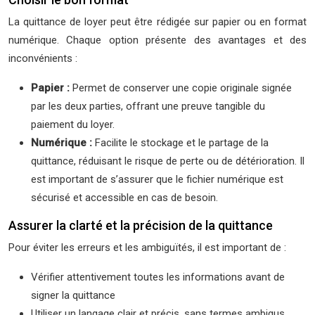
La quittance de loyer peut être rédigée sur papier ou en format
numérique. Chaque option présente des avantages et des
inconvénients :
Papier :
Permet de conserver une copie originale signée
par les deux parties, offrant une preuve tangible du
paiement du loyer.
Numérique :
Facilite le stockage et le partage de la
quittance, réduisant le risque de perte ou de détérioration. Il
est important de s’assurer que le fichier numérique est
sécurisé et accessible en cas de besoin.
Assurer la clarté et la précision de la quittance
Pour éviter les erreurs et les ambiguïtés, il est important de :
Vérifier attentivement toutes les informations avant de
signer la quittance
Utiliser un langage clair et précis, sans termes ambigus