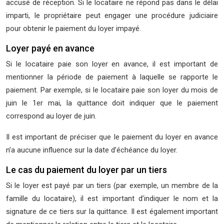
accusé de réception. Si le locataire ne répond pas dans le délai
imparti, le propriétaire peut engager une procédure judiciaire
pour obtenir le paiement du loyer impayé.
Loyer payé en avance
Si le locataire paie son loyer en avance, il est important de
mentionner la période de paiement à laquelle se rapporte le
paiement. Par exemple, si le locataire paie son loyer du mois de
juin le 1er mai, la quittance doit indiquer que le paiement
correspond au loyer de juin.
Il est important de préciser que le paiement du loyer en avance
n’a aucune influence sur la date d’échéance du loyer.
Le cas du paiement du loyer par un tiers
Si le loyer est payé par un tiers (par exemple, un membre de la
famille du locataire), il est important d’indiquer le nom et la
signature de ce tiers sur la quittance. Il est également important