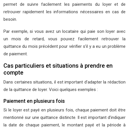
permet de suivre facilement les paiements du loyer et de
retrouver rapidement les informations nécessaires en cas de
besoin.
Par exemple, si vous avez un locataire qui paie son loyer avec
un mois de retard, vous pouvez facilement retrouver la
quittance du mois précédent pour vérifier s’il y a eu un problème
de paiement.
Cas particuliers et situations à prendre en
compte
Dans certaines situations, il est important d’adapter la rédaction
de la quittance de loyer. Voici quelques exemples :
Paiement en plusieurs fois
Si le loyer est payé en plusieurs fois, chaque paiement doit être
mentionné sur une quittance distincte. Il est important d’indiquer
la date de chaque paiement, le montant payé et la période à