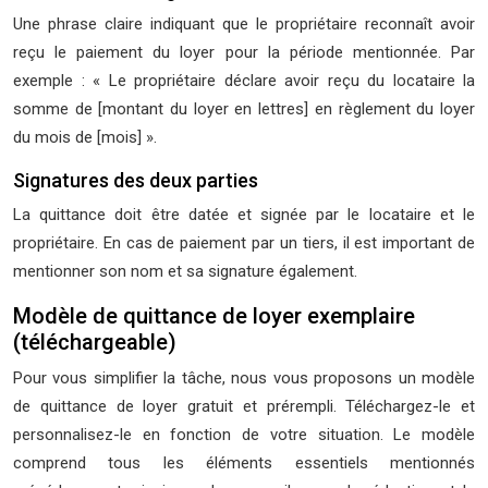
Une phrase claire indiquant que le propriétaire reconnaît avoir
reçu le paiement du loyer pour la période mentionnée. Par
exemple : « Le propriétaire déclare avoir reçu du locataire la
somme de [montant du loyer en lettres] en règlement du loyer
du mois de [mois] ».
Signatures des deux parties
La quittance doit être datée et signée par le locataire et le
propriétaire. En cas de paiement par un tiers, il est important de
mentionner son nom et sa signature également.
Modèle de quittance de loyer exemplaire
(téléchargeable)
Pour vous simplifier la tâche, nous vous proposons un modèle
de quittance de loyer gratuit et prérempli. Téléchargez-le et
personnalisez-le en fonction de votre situation. Le modèle
comprend tous les éléments essentiels mentionnés