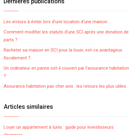
Dernières publications
Les erreurs à éviter lors d’une location d’une maison
Comment modifier les statuts d’une SCI après une donation de
parts ?
Racheter sa maison en SCI pour la louer, est-ce avantageux
fiscalement ?
Un ordinateur en panne est-il couvert par l’assurance habitation
?
Assurance habitation pas cher avis : les retours les plus utiles
Articles similaires
Louer un appartement à tunis : guide pour investisseurs