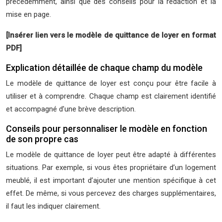
précédemment, ainsi que des conseils pour la rédaction et la
mise en page.
[Insérer lien vers le modèle de quittance de loyer en format
PDF]
Explication détaillée de chaque champ du modèle
Le modèle de quittance de loyer est conçu pour être facile à
utiliser et à comprendre. Chaque champ est clairement identifié
et accompagné d’une brève description.
Conseils pour personnaliser le modèle en fonction
de son propre cas
Le modèle de quittance de loyer peut être adapté à différentes
situations. Par exemple, si vous êtes propriétaire d’un logement
meublé, il est important d’ajouter une mention spécifique à cet
effet. De même, si vous percevez des charges supplémentaires,
il faut les indiquer clairement.