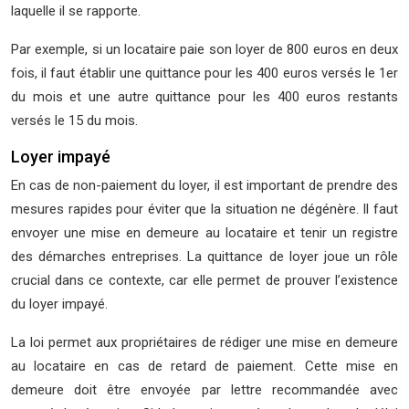
laquelle il se rapporte.
Par exemple, si un locataire paie son loyer de 800 euros en deux
fois, il faut établir une quittance pour les 400 euros versés le 1er
du mois et une autre quittance pour les 400 euros restants
versés le 15 du mois.
Loyer impayé
En cas de non-paiement du loyer, il est important de prendre des
mesures rapides pour éviter que la situation ne dégénère. Il faut
envoyer une mise en demeure au locataire et tenir un registre
des démarches entreprises. La quittance de loyer joue un rôle
crucial dans ce contexte, car elle permet de prouver l’existence
du loyer impayé.
La loi permet aux propriétaires de rédiger une mise en demeure
au locataire en cas de retard de paiement. Cette mise en
demeure doit être envoyée par lettre recommandée avec