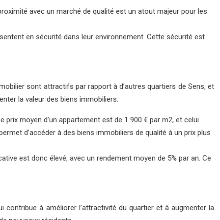
 proximité avec un marché de qualité est un atout majeur pour les
se sentent en sécurité dans leur environnement. Cette sécurité est
obilier sont attractifs par rapport à d’autres quartiers de Sens, et
enter la valeur des biens immobiliers.
e prix moyen d’un appartement est de 1 900 € par m2, et celui
 permet d’accéder à des biens immobiliers de qualité à un prix plus
 locative est donc élevé, avec un rendement moyen de 5% par an. Ce
contribue à améliorer l’attractivité du quartier et à augmenter la