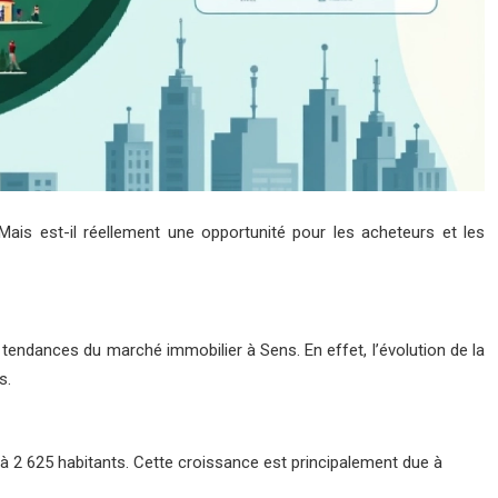
 Mais est-il réellement une opportunité pour les acheteurs et les
 tendances du marché immobilier à Sens. En effet, l’évolution de la
s.
 2 625 habitants. Cette croissance est principalement due à