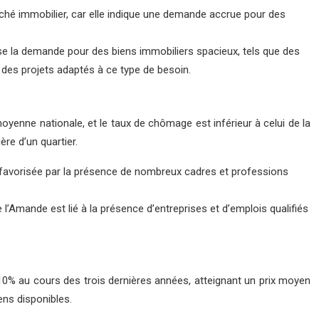
rché immobilier, car elle indique une demande accrue pour des
se la demande pour des biens immobiliers spacieux, tels que des
 des projets adaptés à ce type de besoin.
oyenne nationale, et le taux de chômage est inférieur à celui de la
re d’un quartier.
 favorisée par la présence de nombreux cadres et professions
e l’Amande est lié à la présence d’entreprises et d’emplois qualifiés
0% au cours des trois dernières années, atteignant un prix moyen
ens disponibles.