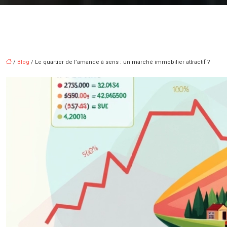
/
Blog
/ Le quartier de l’amande à sens : un marché immobilier attractif ?