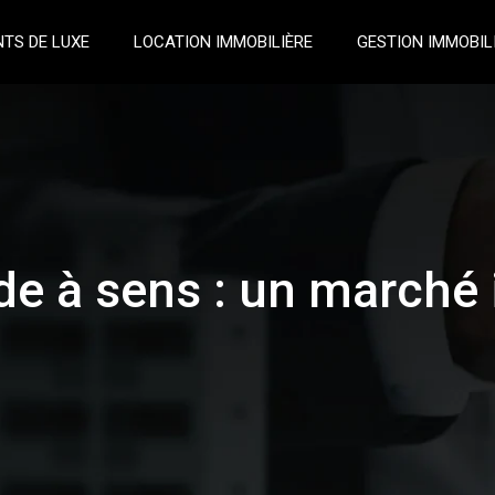
TS DE LUXE
LOCATION IMMOBILIÈRE
GESTION IMMOBIL
de à sens : un marché 