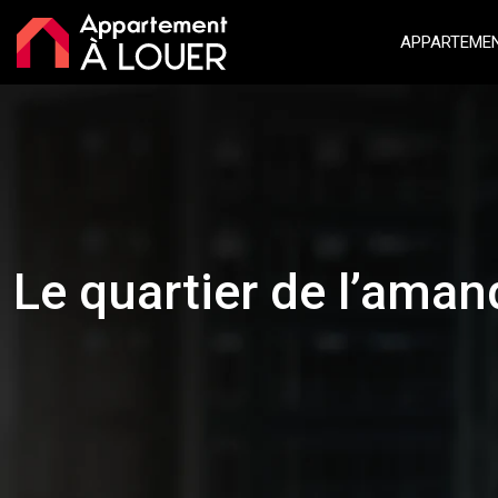
APPARTEMEN
Le quartier de l’aman