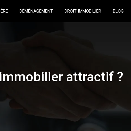
IÈRE
DÉMÉNAGEMENT
DROIT IMMOBILIER
BLOG
immobilier attractif ?