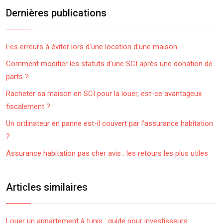
Dernières publications
Les erreurs à éviter lors d’une location d’une maison
Comment modifier les statuts d’une SCI après une donation de
parts ?
Racheter sa maison en SCI pour la louer, est-ce avantageux
fiscalement ?
Un ordinateur en panne est-il couvert par l’assurance habitation
?
Assurance habitation pas cher avis : les retours les plus utiles
Articles similaires
Louer un appartement à tunis : guide pour investisseurs