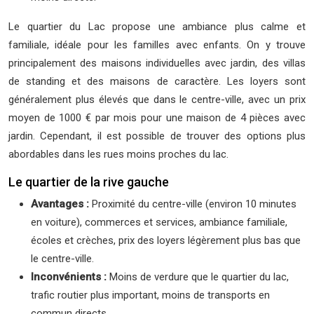
Le quartier du Lac propose une ambiance plus calme et
familiale, idéale pour les familles avec enfants. On y trouve
principalement des maisons individuelles avec jardin, des villas
de standing et des maisons de caractère. Les loyers sont
généralement plus élevés que dans le centre-ville, avec un prix
moyen de 1000 € par mois pour une maison de 4 pièces avec
jardin. Cependant, il est possible de trouver des options plus
abordables dans les rues moins proches du lac.
Le quartier de la rive gauche
Avantages :
Proximité du centre-ville (environ 10 minutes
en voiture), commerces et services, ambiance familiale,
écoles et crèches, prix des loyers légèrement plus bas que
le centre-ville.
Inconvénients :
Moins de verdure que le quartier du lac,
trafic routier plus important, moins de transports en
commun directs.