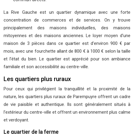
La Rive Gauche est un quartier dynamique avec une forte
concentration de commerces et de services. On y trouve
principalement des maisons individuelles, des maisons
mitoyennes et des maisons anciennes. Le loyer moyen d’une
maison de 3 pièces dans ce quartier est d’environ 900 € par
mois, avec une fourchette allant de 800 € à 1000 € selon la taille
et l’état du bien. Le quartier est apprécié pour son ambiance
familiale et son accessibilité au centre-ville.
Les quartiers plus ruraux
Pour ceux qui privilégient la tranquillité et la proximité de la
nature, les quartiers plus ruraux de Parempuyre offrent un cadre
de vie paisible et authentique. Ils sont généralement situés à
l’extérieur du centre-ville et offrent un environnement plus calme
et verdoyant.
Le quartier de la ferme