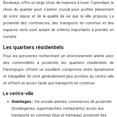
Bordeaux, offre un large choix de maisons à louer. Cependant, le
choix du quartier peut s’avérer crucial pour profiter pleinement
de votre séjour et de la qualité de vie que la ville propose. La
proximité des commerces, des transports en commun et des
espaces verts sont autant de critères importants à prendre en
compte.
Les quartiers résidentiels
Pour les personnes recherchant un environnement animé avec
des commodités à proximité, les quartiers résidentiels de
Parempuyre offrent un excellent compromis entre dynamisme
et tranquillité. Ils sont généralement plus proches du centre-ville
et offrent un accès facile aux transports en commun.
Le centre-ville
Avantages :
Vie sociale animée, commerces de proximité
(boulangeries, supermarchés, restaurants), accès aux
transports en commun (bus et tramway), proximité des