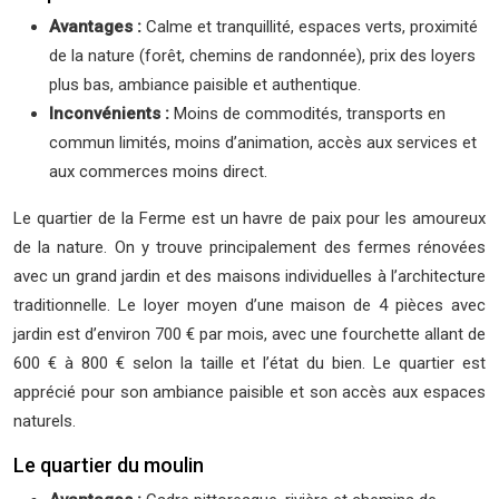
Avantages :
Calme et tranquillité, espaces verts, proximité
de la nature (forêt, chemins de randonnée), prix des loyers
plus bas, ambiance paisible et authentique.
Inconvénients :
Moins de commodités, transports en
commun limités, moins d’animation, accès aux services et
aux commerces moins direct.
Le quartier de la Ferme est un havre de paix pour les amoureux
de la nature. On y trouve principalement des fermes rénovées
avec un grand jardin et des maisons individuelles à l’architecture
traditionnelle. Le loyer moyen d’une maison de 4 pièces avec
jardin est d’environ 700 € par mois, avec une fourchette allant de
600 € à 800 € selon la taille et l’état du bien. Le quartier est
apprécié pour son ambiance paisible et son accès aux espaces
naturels.
Le quartier du moulin