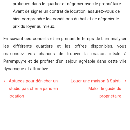
pratiqués dans le quartier et négocier avec le propriétaire.
Avant de signer un contrat de location, assurez-vous de
bien comprendre les conditions du bail et de négocier le
prix du loyer au mieux.
En suivant ces conseils et en prenant le temps de bien analyser
les différents quartiers et les offres disponibles, vous
maximisez vos chances de trouver la maison idéale à
Parempuyre et de profiter d’un séjour agréable dans cette ville
dynamique et attractive.
Astuces pour dénicher un
Louer une maison à Saint-
studio pas cher à paris en
Malo : le guide du
location
propriétaire