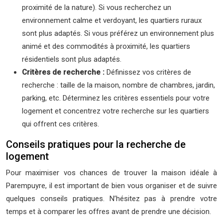
proximité de la nature). Si vous recherchez un
environnement calme et verdoyant, les quartiers ruraux
sont plus adaptés. Si vous préférez un environnement plus
animé et des commodités à proximité, les quartiers
résidentiels sont plus adaptés.
Critères de recherche :
Définissez vos critères de
recherche : taille de la maison, nombre de chambres, jardin,
parking, etc. Déterminez les critères essentiels pour votre
logement et concentrez votre recherche sur les quartiers
qui offrent ces critères.
Conseils pratiques pour la recherche de
logement
Pour maximiser vos chances de trouver la maison idéale à
Parempuyre, il est important de bien vous organiser et de suivre
quelques conseils pratiques. N’hésitez pas à prendre votre
temps et à comparer les offres avant de prendre une décision.