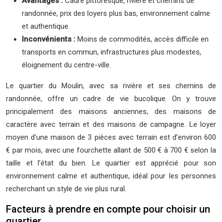
Avantages :
Cadre pittoresque, rivière et chemins de
randonnée, prix des loyers plus bas, environnement calme
et authentique.
Inconvénients :
Moins de commodités, accès difficile en
transports en commun, infrastructures plus modestes,
éloignement du centre-ville.
Le quartier du Moulin, avec sa rivière et ses chemins de
randonnée, offre un cadre de vie bucolique. On y trouve
principalement des maisons anciennes, des maisons de
caractère avec terrain et des maisons de campagne. Le loyer
moyen d’une maison de 3 pièces avec terrain est d’environ 600
€ par mois, avec une fourchette allant de 500 € à 700 € selon la
taille et l’état du bien. Le quartier est apprécié pour son
environnement calme et authentique, idéal pour les personnes
recherchant un style de vie plus rural.
Facteurs à prendre en compte pour choisir un
quartier