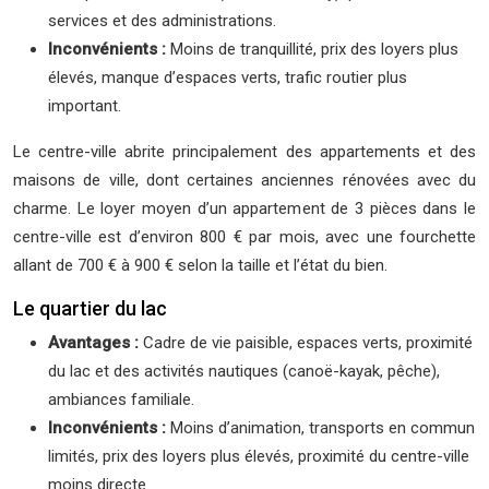
services et des administrations.
Inconvénients :
Moins de tranquillité, prix des loyers plus
élevés, manque d’espaces verts, trafic routier plus
important.
Le centre-ville abrite principalement des appartements et des
maisons de ville, dont certaines anciennes rénovées avec du
charme. Le loyer moyen d’un appartement de 3 pièces dans le
centre-ville est d’environ 800 € par mois, avec une fourchette
allant de 700 € à 900 € selon la taille et l’état du bien.
Le quartier du lac
Avantages :
Cadre de vie paisible, espaces verts, proximité
du lac et des activités nautiques (canoë-kayak, pêche),
ambiances familiale.
Inconvénients :
Moins d’animation, transports en commun
limités, prix des loyers plus élevés, proximité du centre-ville
moins directe.