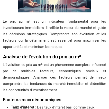
Le prix au m² est un indicateur fondamental pour les
investisseurs immobiliers. Il reflète la valeur du marché et guide
les décisions stratégiques. Comprendre son évolution et les
facteurs qui la déterminent est essentiel pour maximiser les
opportunités et minimiser les risques.
Analyse de l’évolution du prix au m²
L’évolution du prix au m² est un phénomène complexe influencé
par de multiples facteurs, économiques, sociaux et
démographiques. Analyser ces facteurs permet de mieux
comprendre les tendances du marché immobilier et d’identifier
les opportunités d’investissement.
Facteurs macroéconomiques
Taux d’intérêt :
Des taux d’intérêt bas, comme ceux