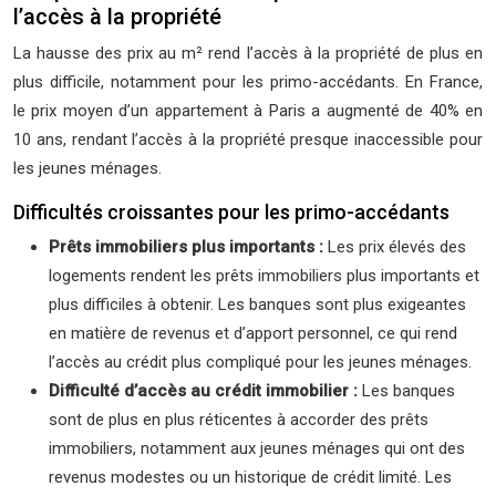
l’accès à la propriété
La hausse des prix au m² rend l’accès à la propriété de plus en
plus difficile, notamment pour les primo-accédants. En France,
le prix moyen d’un appartement à Paris a augmenté de 40% en
10 ans, rendant l’accès à la propriété presque inaccessible pour
les jeunes ménages.
Difficultés croissantes pour les primo-accédants
Prêts immobiliers plus importants :
Les prix élevés des
logements rendent les prêts immobiliers plus importants et
plus difficiles à obtenir. Les banques sont plus exigeantes
en matière de revenus et d’apport personnel, ce qui rend
l’accès au crédit plus compliqué pour les jeunes ménages.
Difficulté d’accès au crédit immobilier :
Les banques
sont de plus en plus réticentes à accorder des prêts
immobiliers, notamment aux jeunes ménages qui ont des
revenus modestes ou un historique de crédit limité. Les