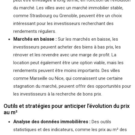
peut être envisagée à long terme, en fonction de l’évolution
du marché. Les villes avec un marché immobilier stable,
comme Strasbourg ou Grenoble, peuvent être un choix
intéressant pour les investisseurs recherchant des
rendements réguliers.
Marchés en baisse :
Sur les marchés en baisse, les
investisseurs peuvent acheter des biens à bas prix, les
rénover et les revendre avec une marge de profit. La
location peut également être une option viable, mais les
rendements peuvent être moins importants. Des villes
comme Marseille ou Nice, qui connaissent une certaine
stagnation du marché, peuvent offrir des opportunités pour
les investisseurs à la recherche de bons prix.
Outils et stratégies pour anticiper l’évolution du prix
au m²
Analyse des données immobilières :
Des outils
statistiques et des indicateurs, comme les prix au m² des