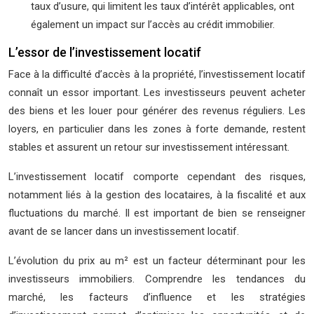
taux d’usure, qui limitent les taux d’intérêt applicables, ont
également un impact sur l’accès au crédit immobilier.
L’essor de l’investissement locatif
Face à la difficulté d’accès à la propriété, l’investissement locatif
connaît un essor important. Les investisseurs peuvent acheter
des biens et les louer pour générer des revenus réguliers. Les
loyers, en particulier dans les zones à forte demande, restent
stables et assurent un retour sur investissement intéressant.
L’investissement locatif comporte cependant des risques,
notamment liés à la gestion des locataires, à la fiscalité et aux
fluctuations du marché. Il est important de bien se renseigner
avant de se lancer dans un investissement locatif.
L’évolution du prix au m² est un facteur déterminant pour les
investisseurs immobiliers. Comprendre les tendances du
marché, les facteurs d’influence et les stratégies