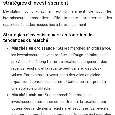
stratégies d’investissement
L’évolution du prix au m² est un élément clé pour les
investisseurs immobiliers. Elle impacte directement les
opportunités et les risques liés à l’investissement.
Stratégies d’investissement en fonction des
tendances du marché
Marchés en croissance :
Sur les marchés en croissance,
les investisseurs peuvent profiter de l’augmentation des
prix à court et à long terme. La location peut générer des
revenus réguliers et la revente peut générer des plus-
values. Par exemple, investir dans des villes en pleine
expansion économique, comme Nantes ou Lille, peut être
une stratégie profitable.
Marchés stables :
Sur les marchés stables, les
investisseurs peuvent se concentrer sur la location pour
obtenir des rendements réguliers et sécurisés. La revente