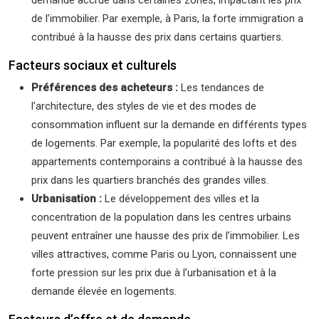
demande accrue dans certaines zones, impactant les prix
de l’immobilier. Par exemple, à Paris, la forte immigration a
contribué à la hausse des prix dans certains quartiers.
Facteurs sociaux et culturels
Préférences des acheteurs :
Les tendances de
l’architecture, des styles de vie et des modes de
consommation influent sur la demande en différents types
de logements. Par exemple, la popularité des lofts et des
appartements contemporains a contribué à la hausse des
prix dans les quartiers branchés des grandes villes.
Urbanisation :
Le développement des villes et la
concentration de la population dans les centres urbains
peuvent entraîner une hausse des prix de l’immobilier. Les
villes attractives, comme Paris ou Lyon, connaissent une
forte pression sur les prix due à l’urbanisation et à la
demande élevée en logements.