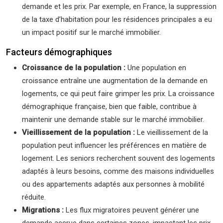
demande et les prix. Par exemple, en France, la suppression
de la taxe d’habitation pour les résidences principales a eu
un impact positif sur le marché immobilier.
Facteurs démographiques
Croissance de la population :
Une population en
croissance entraîne une augmentation de la demande en
logements, ce qui peut faire grimper les prix. La croissance
démographique française, bien que faible, contribue à
maintenir une demande stable sur le marché immobilier.
Vieillissement de la population :
Le vieillissement de la
population peut influencer les préférences en matière de
logement. Les seniors recherchent souvent des logements
adaptés à leurs besoins, comme des maisons individuelles
ou des appartements adaptés aux personnes à mobilité
réduite.
Migrations :
Les flux migratoires peuvent générer une