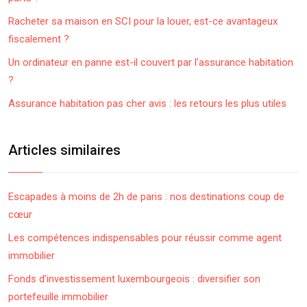
Racheter sa maison en SCI pour la louer, est-ce avantageux
fiscalement ?
Un ordinateur en panne est-il couvert par l’assurance habitation
?
Assurance habitation pas cher avis : les retours les plus utiles
Articles similaires
Escapades à moins de 2h de paris : nos destinations coup de
cœur
Les compétences indispensables pour réussir comme agent
immobilier
Fonds d’investissement luxembourgeois : diversifier son
portefeuille immobilier