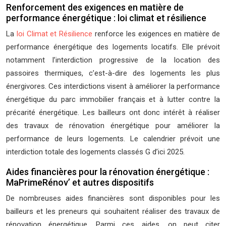
Renforcement des exigences en matière de
performance énergétique : loi climat et résilience
La
loi Climat et Résilience
renforce les exigences en matière de
performance énergétique des logements locatifs. Elle prévoit
notamment l’interdiction progressive de la location des
passoires thermiques, c’est-à-dire des logements les plus
énergivores. Ces interdictions visent à améliorer la performance
énergétique du parc immobilier français et à lutter contre la
précarité énergétique. Les bailleurs ont donc intérêt à réaliser
des travaux de rénovation énergétique pour améliorer la
performance de leurs logements. Le calendrier prévoit une
interdiction totale des logements classés G d’ici 2025.
Aides financières pour la rénovation énergétique :
MaPrimeRénov’ et autres dispositifs
De nombreuses aides financières sont disponibles pour les
bailleurs et les preneurs qui souhaitent réaliser des travaux de
rénovation énergétique. Parmi ces aides, on peut citer