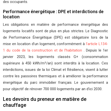
des occupants.
Performance énergétique : DPE et interdictions de
location
Les obligations en matière de performance énergétique des
logements locatifs sont de plus en plus strictes. Le Diagnostic
de Performance Énergétique (DPE) est obligatoire lors de la
mise en location d’un logement, conformément à
l’article L134-
1 du code de la construction et de l’habitation
. Depuis le 1er
janvier 2023, les logements classés G+ (consommation
supérieure à 450 kWh/m²/an) sont interdits à la location. Ces
interdictions, issues de la loi Climat et Résilience, visent à lutter
contre les passoires thermiques et à améliorer la performance
énergétique du parc immobilier français. Le gouvernement a
pour objectif de rénover 700 000 logements par an d’ici 2030.
Les devoirs du preneur en matière de
chauffage