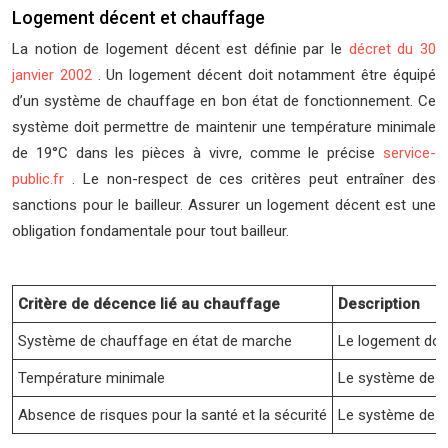
Logement décent et chauffage
La notion de logement décent est définie par le
décret du 30
janvier 2002
. Un logement décent doit notamment être équipé
d’un système de chauffage en bon état de fonctionnement. Ce
système doit permettre de maintenir une température minimale
de 19°C dans les pièces à vivre, comme le précise
service-
public.fr
. Le non-respect de ces critères peut entraîner des
sanctions pour le bailleur. Assurer un logement décent est une
obligation fondamentale pour tout bailleur.
Critère de décence lié au chauffage
Description
Système de chauffage en état de marche
Le logement doit
Température minimale
Le système de ch
Absence de risques pour la santé et la sécurité
Le système de ch