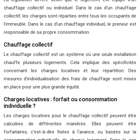
chauffage collectif ou individuel. Dans le cas d’un chauffage
collectif, les charges sont réparties entre tous les occupants de
l’immeuble. Dans le cas d’un chauffage individuel, le preneur est
responsable de sa propre consommation.
Chauffage collectif
Le chauffage collectif est un système où une seule installation
chauffe plusieurs logements. Cela implique des spécificités
concernant les charges locatives et leur répartition. Des
mesures d’individualisation des frais de chauffage sont mises
en place pour une plus grande équité.
Charges locatives : forfait ou consommation
individuelle ?
Les charges locatives pour le chauffage collectif peuvent être
calculées de différentes manières. Elles peuvent être
forfaitaires, c’est-à-dire fixées à l’avance, ou basées sur la