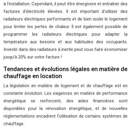
à l’installation. Cependant, il peut être énergivore et entraîner des
factures d’électricité élevées. Il est important d’utiliser des
radiateurs électriques performants et de bien isoler le logement
pour limiter les pertes de chaleur. Il est également possible de
programmer les radiateurs électriques pour adapter la
température aux besoins et aux habitudes des occupants.
Investir dans des radiateurs à inertie peut vous faire économiser
jusqu’à 20% sur votre facture !
Tendances et évolutions légales en matière de
chauffage en location
La législation en matière de logement et de chauffage est en
constante évolution. Les exigences en matière de performance
énergétique se renforcent, des aides financières sont
disponibles pour la rénovation énergétique, et de nouvelles
réglementations encadrent l’utilisation de certains systèmes de
chauffage.