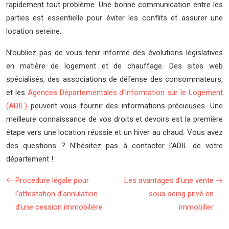
rapidement tout problème. Une bonne communication entre les
parties est essentielle pour éviter les conflits et assurer une
location sereine.
N’oubliez pas de vous tenir informé des évolutions législatives
en matière de logement et de chauffage. Des sites web
spécialisés, des associations de défense des consommateurs,
et les
Agences Départementales d’Information sur le Logement
(ADIL)
peuvent vous fournir des informations précieuses. Une
meilleure connaissance de vos droits et devoirs est la première
étape vers une location réussie et un hiver au chaud. Vous avez
des questions ? N’hésitez pas à contacter l’ADIL de votre
département !
Procédure légale pour
Les avantages d’une vente
l’attestation d’annulation
sous seing privé en
d’une cession immobilière
immobilier