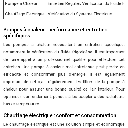
Pompe à Chaleur
Entretien Régulier, Vérification du Fluide Fr
Chauffage Electrique
Vérification du Système Electrique
Pompes à chaleur : performance et entretien
spécifiques
Les pompes à chaleur nécessitent un entretien spécifique,
notamment la vérification du fluide frigorigène. Il est important
de faire appel à un professionnel qualifié pour effectuer cet
entretien. Une pompe à chaleur mal entretenue peut perdre en
efficacité et consommer plus d’énergie. Il est également
important de nettoyer régulièrement les filtres de la pompe à
chaleur pour assurer une bonne qualité de l’air intérieur. Pour
optimiser leur rendement, pensez à les coupler à des radiateurs
basse température.
Chauffage électrique : confort et consommation
Le chauffage électrique est une solution simple et économique