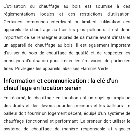
L’utilisation du chauffage au bois est soumise à des
réglementations locales et des restrictions d’utilisation.
Certaines communes interdisent ou limitent l’utilisation des
appareils de chauffage au bois les plus polluants. Il est donc
important de se renseigner auprès de sa mairie avant d’installer
un appareil de chauffage au bois. Il est également important
d’utiliser du bois de chauffage de qualité et de respecter les
consignes d’utilisation pour limiter les émissions de particules
fines. Privilégiez les appareils labellisés Flamme Verte.
Information et communication : la clé d’un
chauffage en location serein
En résumé, le chauffage en location est un sujet qui implique
des droits et des devoirs pour les preneurs et les bailleurs. Le
bailleur doit fournir un logement décent, équipé d’un système de
chauffage fonctionnel et performant. Le preneur doit utiliser le
système de chauffage de manière responsable et signaler