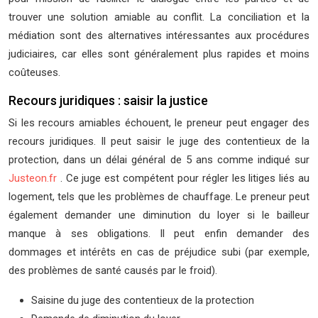
trouver une solution amiable au conflit. La conciliation et la
médiation sont des alternatives intéressantes aux procédures
judiciaires, car elles sont généralement plus rapides et moins
coûteuses.
Recours juridiques : saisir la justice
Si les recours amiables échouent, le preneur peut engager des
recours juridiques. Il peut saisir le juge des contentieux de la
protection, dans un délai général de 5 ans comme indiqué sur
Justeon.fr
. Ce juge est compétent pour régler les litiges liés au
logement, tels que les problèmes de chauffage. Le preneur peut
également demander une diminution du loyer si le bailleur
manque à ses obligations. Il peut enfin demander des
dommages et intérêts en cas de préjudice subi (par exemple,
des problèmes de santé causés par le froid).
Saisine du juge des contentieux de la protection