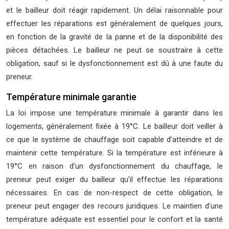
et le bailleur doit réagir rapidement. Un délai raisonnable pour
effectuer les réparations est généralement de quelques jours,
en fonction de la gravité de la panne et de la disponibilité des
pièces détachées. Le bailleur ne peut se soustraire à cette
obligation, sauf si le dysfonctionnement est dû à une faute du
preneur.
Température minimale garantie
La loi impose une température minimale à garantir dans les
logements, généralement fixée à 19°C. Le bailleur doit veiller à
ce que le système de chauffage soit capable d’atteindre et de
maintenir cette température. Si la température est inférieure à
19°C en raison d’un dysfonctionnement du chauffage, le
preneur peut exiger du bailleur qu’il effectue les réparations
nécessaires. En cas de non-respect de cette obligation, le
preneur peut engager des recours juridiques. Le maintien d’une
température adéquate est essentiel pour le confort et la santé