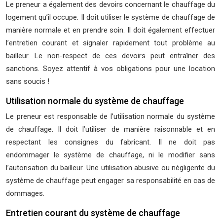
Le preneur a également des devoirs concernant le chauffage du
logement qu’il occupe. Il doit utiliser le système de chauffage de
manière normale et en prendre soin. Il doit également effectuer
l’entretien courant et signaler rapidement tout problème au
bailleur. Le non-respect de ces devoirs peut entraîner des
sanctions. Soyez attentif à vos obligations pour une location
sans soucis !
Utilisation normale du système de chauffage
Le preneur est responsable de l’utilisation normale du système
de chauffage. Il doit l’utiliser de manière raisonnable et en
respectant les consignes du fabricant. Il ne doit pas
endommager le système de chauffage, ni le modifier sans
l’autorisation du bailleur. Une utilisation abusive ou négligente du
système de chauffage peut engager sa responsabilité en cas de
dommages.
Entretien courant du système de chauffage