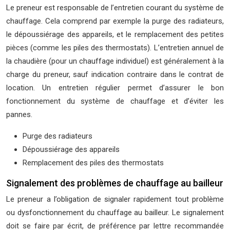
Le preneur est responsable de l’entretien courant du système de
chauffage. Cela comprend par exemple la purge des radiateurs,
le dépoussiérage des appareils, et le remplacement des petites
pièces (comme les piles des thermostats). L’entretien annuel de
la chaudière (pour un chauffage individuel) est généralement à la
charge du preneur, sauf indication contraire dans le contrat de
location. Un entretien régulier permet d’assurer le bon
fonctionnement du système de chauffage et d’éviter les
pannes.
Purge des radiateurs
Dépoussiérage des appareils
Remplacement des piles des thermostats
Signalement des problèmes de chauffage au bailleur
Le preneur a l’obligation de signaler rapidement tout problème
ou dysfonctionnement du chauffage au bailleur. Le signalement
doit se faire par écrit, de préférence par lettre recommandée