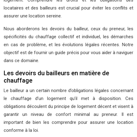
logement. Comprendre les droits et les obligations des
locataires et des bailleurs est crucial pour éviter les conflits et
assurer une location sereine.
Nous aborderons les devoirs du bailleur, ceux du preneur, les
spécificités du chauffage collectif et individuel, les démarches
en cas de problème, et les évolutions légales récentes. Notre
objectif est de fournir un guide précis pour vous aider à naviguer
dans ce domaine.
Les devoirs du bailleurs en matière de
chauffage
Le bailleur a un certain nombre d’obligations légales concernant
le chauffage d’un logement qu’il met à disposition. Ces
obligations découlent du principe de logement décent et visent à
garantir un niveau de confort minimal au preneur. Il est
important de bien les comprendre pour assurer une location
conforme à la loi.