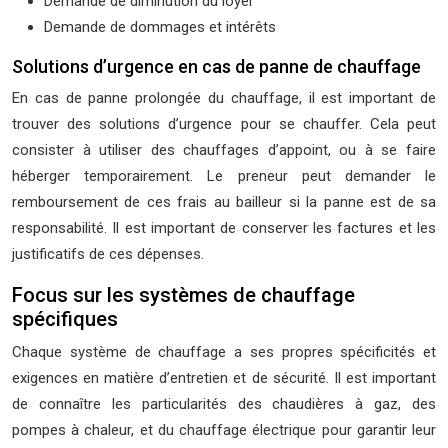
Demande de diminution du loyer
Demande de dommages et intérêts
Solutions d’urgence en cas de panne de chauffage
En cas de panne prolongée du chauffage, il est important de
trouver des solutions d’urgence pour se chauffer. Cela peut
consister à utiliser des chauffages d’appoint, ou à se faire
héberger temporairement. Le preneur peut demander le
remboursement de ces frais au bailleur si la panne est de sa
responsabilité. Il est important de conserver les factures et les
justificatifs de ces dépenses.
Focus sur les systèmes de chauffage
spécifiques
Chaque système de chauffage a ses propres spécificités et
exigences en matière d’entretien et de sécurité. Il est important
de connaître les particularités des chaudières à gaz, des
pompes à chaleur, et du chauffage électrique pour garantir leur