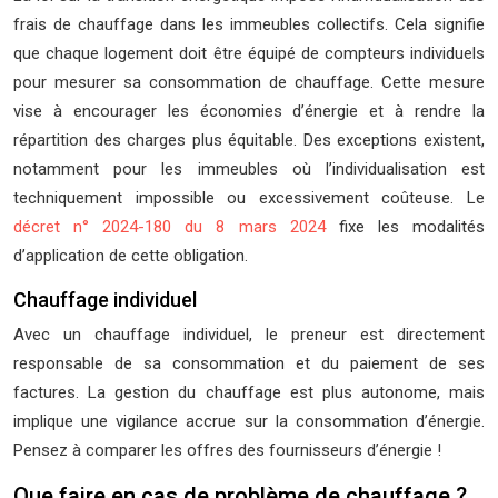
frais de chauffage dans les immeubles collectifs. Cela signifie
que chaque logement doit être équipé de compteurs individuels
pour mesurer sa consommation de chauffage. Cette mesure
vise à encourager les économies d’énergie et à rendre la
répartition des charges plus équitable. Des exceptions existent,
notamment pour les immeubles où l’individualisation est
techniquement impossible ou excessivement coûteuse. Le
décret n° 2024-180 du 8 mars 2024
fixe les modalités
d’application de cette obligation.
Chauffage individuel
Avec un chauffage individuel, le preneur est directement
responsable de sa consommation et du paiement de ses
factures. La gestion du chauffage est plus autonome, mais
implique une vigilance accrue sur la consommation d’énergie.
Pensez à comparer les offres des fournisseurs d’énergie !
Que faire en cas de problème de chauffage ?