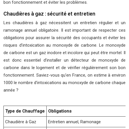
bon fonctionnement et éviter les problèmes.
Chaudières à gaz : sécurité et entretien
Les chaudières à gaz nécessitent un entretien régulier et un
ramonage annuel obligatoire. Il est important de respecter ces
obligations pour assurer la sécurité des occupants et éviter les
risques d’intoxication au monoxyde de carbone. Le monoxyde
de carbone est un gaz inodore et incolore qui peut être mortel. Il
est donc essentiel d’installer un détecteur de monoxyde de
carbone dans le logement et de vérifier régulièrement son bon
fonctionnement. Saviez-vous qu’en France, on estime à environ
1000 le nombre d’intoxications au monoxyde de carbone chaque
année ?
Type de Chauffage
Obligations
Chaudière à Gaz
Entretien annuel, Ramonage