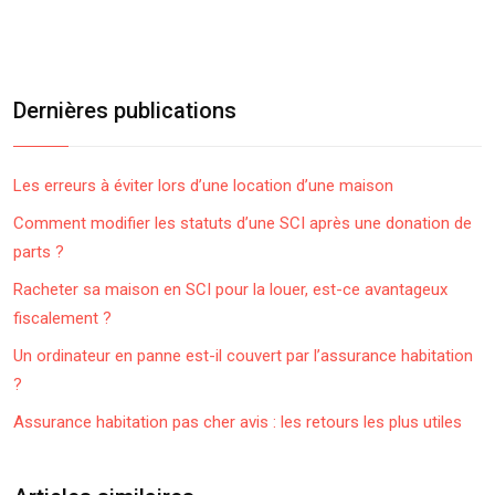
Dernières publications
Les erreurs à éviter lors d’une location d’une maison
Comment modifier les statuts d’une SCI après une donation de
parts ?
Racheter sa maison en SCI pour la louer, est-ce avantageux
fiscalement ?
Un ordinateur en panne est-il couvert par l’assurance habitation
?
Assurance habitation pas cher avis : les retours les plus utiles