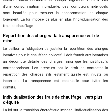
consommation individuelle de chaque logement. Dans le cas
d’une consommation individuelle, des compteurs individuels
sont installés pour mesurer la consommation de chaque
logement. La loi impose de plus en plus l’individualisation des
frais de chauffage.
Répartition des charges : la transparence est de
mise
Le bailleur a l’obligation de justifier la répartition des charges
locatives pour le chauffage collectif. Il doit fournir aux locataires
un décompte détaillé des charges, ainsi que les justificatifs
correspondants. Les preneurs ont le droit de contester la
répartition des charges s’ils estiment qu’elle est injuste ou
incorrecte. La transparence est essentielle pour éviter les
conflits.
Individualisation des frais de chauffage : vers plus
d’équité
La loi sur la transition énergétique impose l’individualisation des