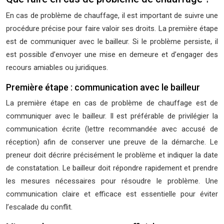
En cas de problème de chauffage, il est important de suivre une
procédure précise pour faire valoir ses droits. La première étape
est de communiquer avec le bailleur. Si le problème persiste, il
est possible d’envoyer une mise en demeure et d’engager des
recours amiables ou juridiques.
Première étape : communication avec le bailleur
La première étape en cas de problème de chauffage est de
communiquer avec le bailleur. Il est préférable de privilégier la
communication écrite (lettre recommandée avec accusé de
réception) afin de conserver une preuve de la démarche. Le
preneur doit décrire précisément le problème et indiquer la date
de constatation. Le bailleur doit répondre rapidement et prendre
les mesures nécessaires pour résoudre le problème. Une
communication claire et efficace est essentielle pour éviter
l’escalade du conflit.