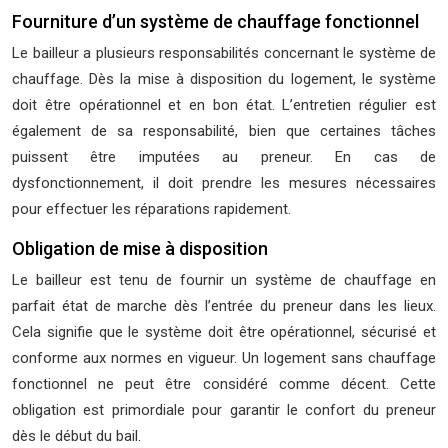
Fourniture d’un système de chauffage fonctionnel
Le bailleur a plusieurs responsabilités concernant le système de
chauffage. Dès la mise à disposition du logement, le système
doit être opérationnel et en bon état. L’entretien régulier est
également de sa responsabilité, bien que certaines tâches
puissent être imputées au preneur. En cas de
dysfonctionnement, il doit prendre les mesures nécessaires
pour effectuer les réparations rapidement.
Obligation de mise à disposition
Le bailleur est tenu de fournir un système de chauffage en
parfait état de marche dès l’entrée du preneur dans les lieux.
Cela signifie que le système doit être opérationnel, sécurisé et
conforme aux normes en vigueur. Un logement sans chauffage
fonctionnel ne peut être considéré comme décent. Cette
obligation est primordiale pour garantir le confort du preneur
dès le début du bail.