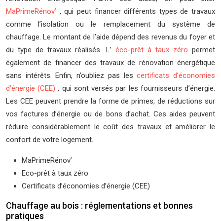
MaPrimeRénov’
, qui peut financer différents types de travaux
comme l’isolation ou le remplacement du système de
chauffage. Le montant de l’aide dépend des revenus du foyer et
du type de travaux réalisés. L’
éco-prêt à taux zéro
permet
également de financer des travaux de rénovation énergétique
sans intérêts. Enfin, n’oubliez pas les
certificats d’économies
d’énergie (CEE)
, qui sont versés par les fournisseurs d’énergie.
Les CEE peuvent prendre la forme de primes, de réductions sur
vos factures d’énergie ou de bons d’achat. Ces aides peuvent
réduire considérablement le coût des travaux et améliorer le
confort de votre logement.
MaPrimeRénov’
Eco-prêt à taux zéro
Certificats d’économies d’énergie (CEE)
Chauffage au bois : réglementations et bonnes
pratiques