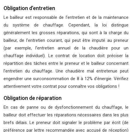
Obligation d’entretien
Le bailleur est responsable de l’entretien et de la maintenance
du système de chauffage. Cependant, la loi distingue
généralement les grosses réparations, qui sont à la charge du
bailleur, de l’entretien courant, qui peut être imputé au preneur
(par exemple, l’entretien annuel de la chaudière pour un
chauffage individuel). Le contrat de location doit préciser la
répartition des tâches entre le preneur et le bailleur concernant
l’entretien du chauffage. Une chaudière mal entretenue peut
engendrer une surconsommation de 8 à 12% d’énergie. Vérifiez
attentivement votre contrat pour connaître vos obligations !
Obligation de réparation
En cas de panne ou de dysfonctionnement du chauffage, le
bailleur doit effectuer les réparations nécessaires dans les plus
brefs délais. Le preneur doit signaler le problème par écrit (de
préférence par lettre recommandée avec accusé de réception)