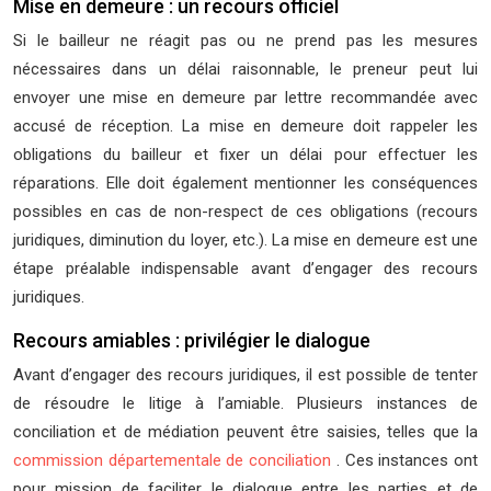
Mise en demeure : un recours officiel
Si le bailleur ne réagit pas ou ne prend pas les mesures
nécessaires dans un délai raisonnable, le preneur peut lui
envoyer une mise en demeure par lettre recommandée avec
accusé de réception. La mise en demeure doit rappeler les
obligations du bailleur et fixer un délai pour effectuer les
réparations. Elle doit également mentionner les conséquences
possibles en cas de non-respect de ces obligations (recours
juridiques, diminution du loyer, etc.). La mise en demeure est une
étape préalable indispensable avant d’engager des recours
juridiques.
Recours amiables : privilégier le dialogue
Avant d’engager des recours juridiques, il est possible de tenter
de résoudre le litige à l’amiable. Plusieurs instances de
conciliation et de médiation peuvent être saisies, telles que la
commission départementale de conciliation
. Ces instances ont
pour mission de faciliter le dialogue entre les parties et de