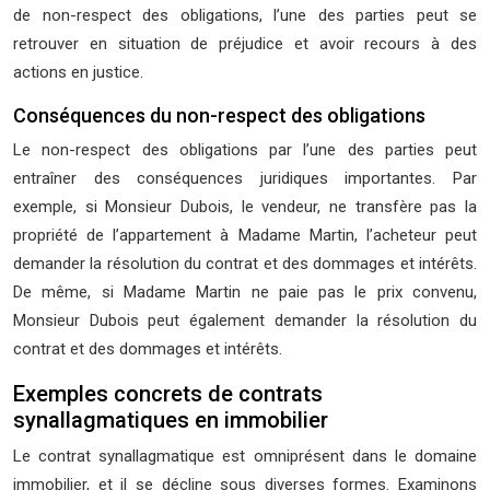
de non-respect des obligations, l’une des parties peut se
retrouver en situation de préjudice et avoir recours à des
actions en justice.
Conséquences du non-respect des obligations
Le non-respect des obligations par l’une des parties peut
entraîner des conséquences juridiques importantes. Par
exemple, si Monsieur Dubois, le vendeur, ne transfère pas la
propriété de l’appartement à Madame Martin, l’acheteur peut
demander la résolution du contrat et des dommages et intérêts.
De même, si Madame Martin ne paie pas le prix convenu,
Monsieur Dubois peut également demander la résolution du
contrat et des dommages et intérêts.
Exemples concrets de contrats
synallagmatiques en immobilier
Le contrat synallagmatique est omniprésent dans le domaine
immobilier, et il se décline sous diverses formes. Examinons