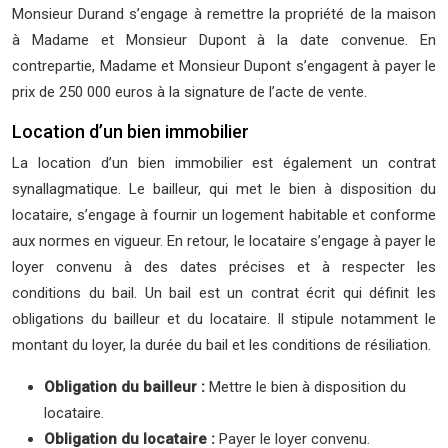
Monsieur Durand s’engage à remettre la propriété de la maison
à Madame et Monsieur Dupont à la date convenue. En
contrepartie, Madame et Monsieur Dupont s’engagent à payer le
prix de 250 000 euros à la signature de l’acte de vente.
Location d’un bien immobilier
La location d’un bien immobilier est également un contrat
synallagmatique. Le bailleur, qui met le bien à disposition du
locataire, s’engage à fournir un logement habitable et conforme
aux normes en vigueur. En retour, le locataire s’engage à payer le
loyer convenu à des dates précises et à respecter les
conditions du bail. Un bail est un contrat écrit qui définit les
obligations du bailleur et du locataire. Il stipule notamment le
montant du loyer, la durée du bail et les conditions de résiliation.
Obligation du bailleur :
Mettre le bien à disposition du
locataire.
Obligation du locataire :
Payer le loyer convenu.