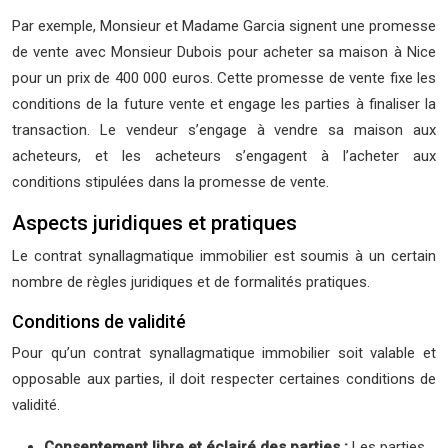
Par exemple, Monsieur et Madame Garcia signent une promesse
de vente avec Monsieur Dubois pour acheter sa maison à Nice
pour un prix de 400 000 euros. Cette promesse de vente fixe les
conditions de la future vente et engage les parties à finaliser la
transaction. Le vendeur s’engage à vendre sa maison aux
acheteurs, et les acheteurs s’engagent à l’acheter aux
conditions stipulées dans la promesse de vente.
Aspects juridiques et pratiques
Le contrat synallagmatique immobilier est soumis à un certain
nombre de règles juridiques et de formalités pratiques.
Conditions de validité
Pour qu’un contrat synallagmatique immobilier soit valable et
opposable aux parties, il doit respecter certaines conditions de
validité.
Consentement libre et éclairé des parties :
Les parties