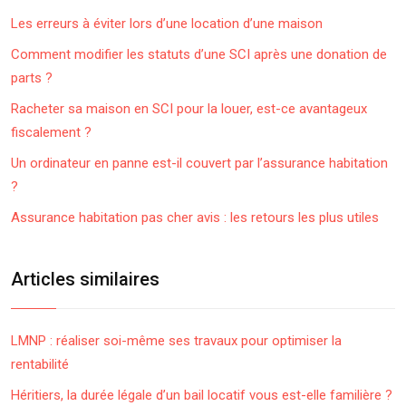
Les erreurs à éviter lors d’une location d’une maison
Comment modifier les statuts d’une SCI après une donation de
parts ?
Racheter sa maison en SCI pour la louer, est-ce avantageux
fiscalement ?
Un ordinateur en panne est-il couvert par l’assurance habitation
?
Assurance habitation pas cher avis : les retours les plus utiles
Articles similaires
LMNP : réaliser soi-même ses travaux pour optimiser la
rentabilité
Héritiers, la durée légale d’un bail locatif vous est-elle familière ?