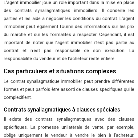
L’agent immobilier joue un rôle important dans la mise en place
des contrats synallagmatiques immobiliers. Il conseille les
parties et les aide à négocier les conditions du contrat. L’agent
immobilier peut également fournir des informations sur les prix
du marché et sur les formalités à respecter. Cependant, il est
important de noter que l’agent immobilier n’est pas partie au
contrat et n’est pas responsable de son exécution. La
responsabilité du vendeur et de l’acheteur reste entière.
Cas particuliers et situations complexes
Le contrat synallagmatique immobilier peut prendre différentes
formes et peut parfois être assorti de clauses spécifiques qui le
complexifient.
Contrats synallagmatiques à clauses spéciales
Il existe des contrats synallagmatiques avec des clauses
spécifiques. La promesse unilatérale de vente, par exemple,
oblige uniquement le vendeur à vendre le bien à l’acheteur.