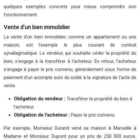
quelques exemples concrets pour mieux comprendre son
fonctionnement.
Vente d’un bien immobilier
La vente d’un bien immobilier, comme un appartement ou une
maison, est l’exemple le plus courant de contrat
synallagmatique. Le vendeur, qui souhaite céder la propriété du
bien, s’engage à la transférer à l’acheteur. En retour, l’acheteur
s’engage à payer le prix convenu, généralement sous forme de
paiement d’un acompte suivi du solde à la signature de l’acte de
vente.
Obligation du vendeur :
Transférer la propriété du bien à
l’acheteur.
Obligation de l’acheteur :
Payer le prix convenu.
Par exemple, Monsieur Durand vend sa maison à Marseille à
Madame et Monsieur Dupont pour un prix de 250 000 euros.