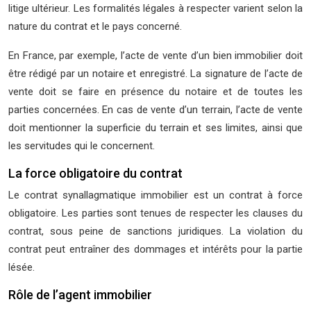
litige ultérieur. Les formalités légales à respecter varient selon la
nature du contrat et le pays concerné.
En France, par exemple, l’acte de vente d’un bien immobilier doit
être rédigé par un notaire et enregistré. La signature de l’acte de
vente doit se faire en présence du notaire et de toutes les
parties concernées. En cas de vente d’un terrain, l’acte de vente
doit mentionner la superficie du terrain et ses limites, ainsi que
les servitudes qui le concernent.
La force obligatoire du contrat
Le contrat synallagmatique immobilier est un contrat à force
obligatoire. Les parties sont tenues de respecter les clauses du
contrat, sous peine de sanctions juridiques. La violation du
contrat peut entraîner des dommages et intérêts pour la partie
lésée.
Rôle de l’agent immobilier