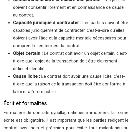
doivent consentir librement et en connaissance de cause
au contrat.
Capacité juridique à contracter :
Les parties doivent être
capables juridiquement de contracter, c’est-à-dire qu’elles
doivent avoir l’âge et la capacité mentale nécessaires pour
comprendre les termes du contrat.
Objet certain :
Le contrat doit avoir un objet certain, c’est-
à-dire que l’objet de la transaction doit être clairement
défini et identifié.
Cause licite :
Le contrat doit avoir une cause licite, c’est-
à-dire que la raison de la transaction doit être conforme à
la loi et à l’ordre public.
Écrit et formalités
En matière de contrats synallagmatiques immobiliers, la forme
écrite est obligatoire. Il est important que les parties rédigent le
contrat avec soin et précision pour éviter tout malentendu ou