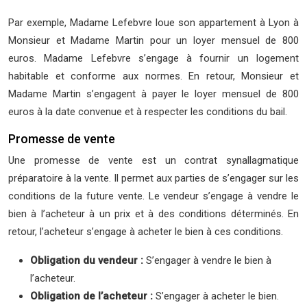
Par exemple, Madame Lefebvre loue son appartement à Lyon à
Monsieur et Madame Martin pour un loyer mensuel de 800
euros. Madame Lefebvre s’engage à fournir un logement
habitable et conforme aux normes. En retour, Monsieur et
Madame Martin s’engagent à payer le loyer mensuel de 800
euros à la date convenue et à respecter les conditions du bail.
Promesse de vente
Une promesse de vente est un contrat synallagmatique
préparatoire à la vente. Il permet aux parties de s’engager sur les
conditions de la future vente. Le vendeur s’engage à vendre le
bien à l’acheteur à un prix et à des conditions déterminés. En
retour, l’acheteur s’engage à acheter le bien à ces conditions.
Obligation du vendeur :
S’engager à vendre le bien à
l’acheteur.
Obligation de l’acheteur :
S’engager à acheter le bien.