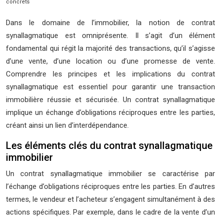
concrets
Dans le domaine de l’immobilier, la notion de contrat
synallagmatique est omniprésente. Il s’agit d’un élément
fondamental qui régit la majorité des transactions, qu’il s’agisse
d’une vente, d’une location ou d’une promesse de vente.
Comprendre les principes et les implications du contrat
synallagmatique est essentiel pour garantir une transaction
immobilière réussie et sécurisée. Un contrat synallagmatique
implique un échange d’obligations réciproques entre les parties,
créant ainsi un lien d’interdépendance.
Les éléments clés du contrat synallagmatique
immobilier
Un contrat synallagmatique immobilier se caractérise par
l’échange d’obligations réciproques entre les parties. En d’autres
termes, le vendeur et l’acheteur s’engagent simultanément à des
actions spécifiques. Par exemple, dans le cadre de la vente d’un