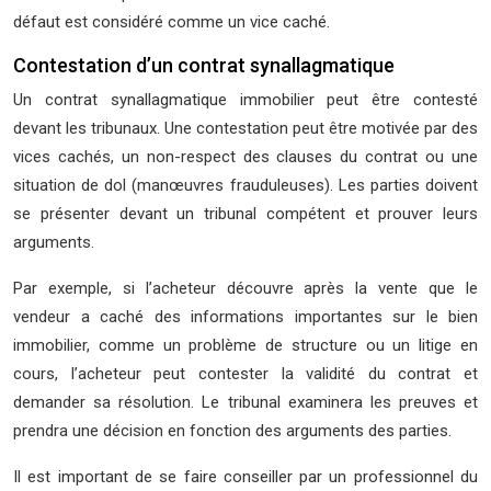
défaut est considéré comme un vice caché.
Contestation d’un contrat synallagmatique
Un contrat synallagmatique immobilier peut être contesté
devant les tribunaux. Une contestation peut être motivée par des
vices cachés, un non-respect des clauses du contrat ou une
situation de dol (manœuvres frauduleuses). Les parties doivent
se présenter devant un tribunal compétent et prouver leurs
arguments.
Par exemple, si l’acheteur découvre après la vente que le
vendeur a caché des informations importantes sur le bien
immobilier, comme un problème de structure ou un litige en
cours, l’acheteur peut contester la validité du contrat et
demander sa résolution. Le tribunal examinera les preuves et
prendra une décision en fonction des arguments des parties.
Il est important de se faire conseiller par un professionnel du