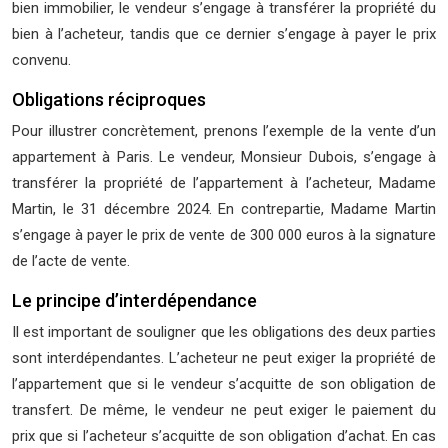
bien immobilier, le vendeur s’engage à transférer la propriété du
bien à l’acheteur, tandis que ce dernier s’engage à payer le prix
convenu.
Obligations réciproques
Pour illustrer concrètement, prenons l’exemple de la vente d’un
appartement à Paris. Le vendeur, Monsieur Dubois, s’engage à
transférer la propriété de l’appartement à l’acheteur, Madame
Martin, le 31 décembre 2024. En contrepartie, Madame Martin
s’engage à payer le prix de vente de 300 000 euros à la signature
de l’acte de vente.
Le principe d’interdépendance
Il est important de souligner que les obligations des deux parties
sont interdépendantes. L’acheteur ne peut exiger la propriété de
l’appartement que si le vendeur s’acquitte de son obligation de
transfert. De même, le vendeur ne peut exiger le paiement du
prix que si l’acheteur s’acquitte de son obligation d’achat. En cas