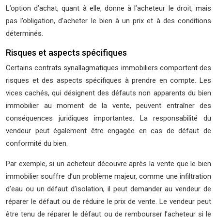
L’option d’achat, quant à elle, donne à l’acheteur le droit, mais
pas l’obligation, d’acheter le bien à un prix et à des conditions
déterminés.
Risques et aspects spécifiques
Certains contrats synallagmatiques immobiliers comportent des
risques et des aspects spécifiques à prendre en compte. Les
vices cachés, qui désignent des défauts non apparents du bien
immobilier au moment de la vente, peuvent entraîner des
conséquences juridiques importantes. La responsabilité du
vendeur peut également être engagée en cas de défaut de
conformité du bien.
Par exemple, si un acheteur découvre après la vente que le bien
immobilier souffre d’un problème majeur, comme une infiltration
d’eau ou un défaut d’isolation, il peut demander au vendeur de
réparer le défaut ou de réduire le prix de vente. Le vendeur peut
être tenu de réparer le défaut ou de rembourser l’acheteur si le