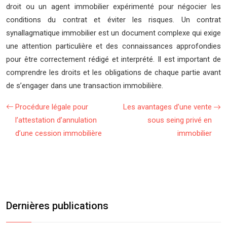
droit ou un agent immobilier expérimenté pour négocier les
conditions du contrat et éviter les risques. Un contrat
synallagmatique immobilier est un document complexe qui exige
une attention particulière et des connaissances approfondies
pour être correctement rédigé et interprété. Il est important de
comprendre les droits et les obligations de chaque partie avant
de s’engager dans une transaction immobilière.
Procédure légale pour
Les avantages d’une vente
l’attestation d’annulation
sous seing privé en
d’une cession immobilière
immobilier
Dernières publications