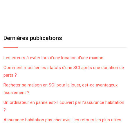
Dernières publications
Les erreurs à éviter lors d’une location d’une maison
Comment modifier les statuts d’une SCI après une donation de
parts ?
Racheter sa maison en SCI pour la louer, est-ce avantageux
fiscalement ?
Un ordinateur en panne est-il couvert par l’assurance habitation
?
Assurance habitation pas cher avis : les retours les plus utiles