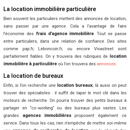
La location immobilière particulière
Bien souvent les particuliers mettent des annonces de location,
sans passer par une agence. Cela a l’avantage de faire
l’économie des
frais d’agence immobilière
. Tout se passe
entre particuliers, dans une relation de confiance. Des sites
comme pap.fr, Leboncoin.fr, ou encore Vivastreet sont
parfaitement fiables. On y trouvera des rubriques de
location
immobilière à particulière
où l’on trouvera des
annonces
.
La location de bureaux
Enfin, si l’on recherche une
location bureaux
, là aussi on peut
trouver des spécialistes : il suffit de taper le mot clé dans les
moteurs de recherche. On pourra trouver des petits bureaux à
partager en “co-working” ou des bureaux plus vastes. Les
grandes
agences immobilières
proposent également ce
service. Dans tous les cas, rien n’empêche de mettre soi-même