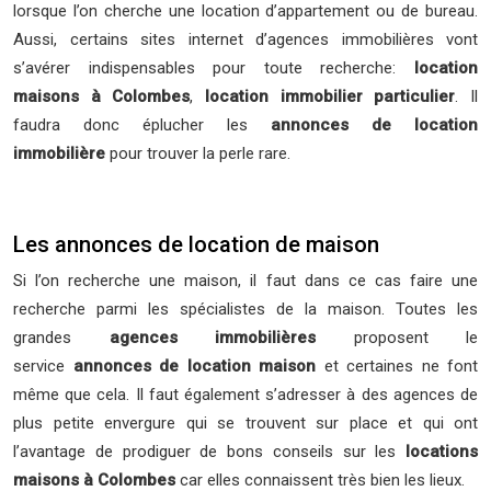
lorsque l’on cherche une location d’appartement ou de bureau.
Aussi, certains sites internet d’agences immobilières vont
s’avérer indispensables pour toute recherche:
location
maisons à Colombes
,
location immobilier particulier
. Il
faudra donc éplucher les
annonces de location
immobilière
pour trouver la perle rare.
Les annonces de location de maison
Si l’on recherche une maison, il faut dans ce cas faire une
recherche parmi les spécialistes de la maison. Toutes les
grandes
agences immobilières
proposent le
service
annonces de location maison
et certaines ne font
même que cela. Il faut également s’adresser à des agences de
plus petite envergure qui se trouvent sur place et qui ont
l’avantage de prodiguer de bons conseils sur les
locations
maisons à Colombes
car elles connaissent très bien les lieux.