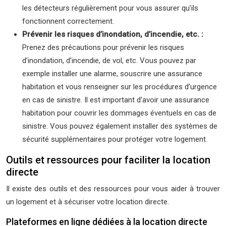
les détecteurs régulièrement pour vous assurer qu’ils
fonctionnent correctement.
Prévenir les risques d’inondation, d’incendie, etc. :
Prenez des précautions pour prévenir les risques
d’inondation, d’incendie, de vol, etc. Vous pouvez par
exemple installer une alarme, souscrire une assurance
habitation et vous renseigner sur les procédures d’urgence
en cas de sinistre. Il est important d’avoir une assurance
habitation pour couvrir les dommages éventuels en cas de
sinistre. Vous pouvez également installer des systèmes de
sécurité supplémentaires pour protéger votre logement.
Outils et ressources pour faciliter la location
directe
Il existe des outils et des ressources pour vous aider à trouver
un logement et à sécuriser votre location directe.
Plateformes en ligne dédiées à la location directe