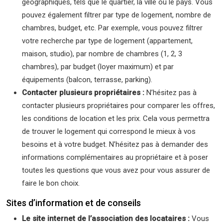
géographiques, tels que le quartier, la ville ou le pays. Vous
pouvez également filtrer par type de logement, nombre de
chambres, budget, etc. Par exemple, vous pouvez filtrer
votre recherche par type de logement (appartement,
maison, studio), par nombre de chambres (1, 2, 3
chambres), par budget (loyer maximum) et par
équipements (balcon, terrasse, parking).
Contacter plusieurs propriétaires :
N’hésitez pas à
contacter plusieurs propriétaires pour comparer les offres,
les conditions de location et les prix. Cela vous permettra
de trouver le logement qui correspond le mieux à vos
besoins et à votre budget. N’hésitez pas à demander des
informations complémentaires au propriétaire et à poser
toutes les questions que vous avez pour vous assurer de
faire le bon choix.
Sites d’information et de conseils
Le site internet de l’association des locataires :
Vous