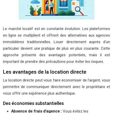
Le marché locatif est en constante évolution. Les plateformes
en ligne se multiplient et offrent des alternatives aux agences
immobilières traditionnelles. Louer directement auprès d’un
particulier devient une pratique de plus en plus courante. Cette
approche présente des avantages potentiels, mais il est
important de prendre des précautions pour éviter les risques.
Les avantages de la location directe
La location directe peut vous faire économiser de l’argent, vous
permettre de communiquer directement avec le propriétaire et
vous offrir une expérience plus authentique.
Des économies substantielles
Absence de frais d’agence :
Vous évitez les