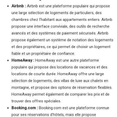
Airbnb :
Airbnb est une plateforme populaire qui propose
une large sélection de logements de particuliers, des
chambres chez l’habitant aux appartements entiers. Airbnb
propose une interface conviviale, des outils de recherche
avancés et des systèmes de paiement sécurisés. Airbnb
propose également un système de notation des logements
et des propriétaires, ce qui permet de choisir un logement
fiable et un propriétaire de confiance.
HomeAway :
HomeAway est une autre plateforme
populaire qui propose des locations de vacances et des
locations de courte durée. HomeAway offre une large
sélection de logements, des villas de luxe aux chalets en
montagne, et propose des options de réservation flexibles.
HomeAway permet également de comparer les prix et de
trouver des offres spéciales.
Booking.com :
Booking.com est une plateforme connue
pour ses réservations d’hôtels, mais elle propose