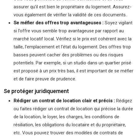
assurer qu’il est bien le propriétaire du logement. Assurez-
vous également de vérifier la validité de ces documents.
Se méfier des offres trop avantageuses :
Soyez vigilant
si l’offre vous semble trop avantageuse par rapport au
marché locatif local. Vérifiez si le prix est cohérent avec la
taille, l’emplacement et l’état du logement. Des offres trop
basses peuvent cacher des problèmes ou des risques
potentiels. Par exemple, si un studio dans un quartier prisé
est proposé à un prix très bas, il est important de se méfier
et de faire preuve de prudence.
Se protéger juridiquement
Rédiger un contrat de location clair et précis :
Rédigez
ou faites rédiger un contrat de location qui précise la durée
de la location, le loyer, les charges, les conditions de
résiliation, les obligations du locataire et du propriétaire,
etc. Vous pouvez trouver des modèles de contrats de