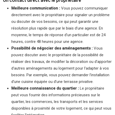
Un contact direct avec le propriétaire
Meilleure communication :
Vous pouvez communiquer
directement avec le propriétaire pour signaler un problème
ou discuter de vos besoins, ce qui peut garantir une
résolution plus rapide que par le biais d’une agence. En
moyenne, le temps de réponse d’un particulier est de 24
heures, contre 48 heures pour une agence.
Possibilité de négocier des aménagements :
Vous
pouvez discuter avec le propriétaire de la possibilité de
réaliser des travaux, de modifier la décoration ou d’apporter
d’autres aménagements au logement pour l’adapter à vos
besoins. Par exemple, vous pouvez demander l’installation
d’une cuisine équipée ou d’une terrasse privative.
Meilleure connaissance du quartier :
Le propriétaire
peut vous fournir des informations précieuses sur le
quartier, les commerces, les transports et les services
disponibles à proximité de votre logement, ce qui peut vous