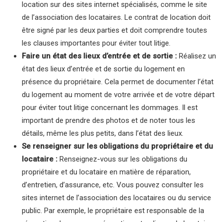
location sur des sites internet spécialisés, comme le site
de l’association des locataires. Le contrat de location doit
être signé par les deux parties et doit comprendre toutes
les clauses importantes pour éviter tout litige.
Faire un état des lieux d’entrée et de sortie :
Réalisez un
état des lieux d’entrée et de sortie du logement en
présence du propriétaire. Cela permet de documenter l’état
du logement au moment de votre arrivée et de votre départ
pour éviter tout litige concernant les dommages. Il est
important de prendre des photos et de noter tous les
détails, même les plus petits, dans l’état des lieux.
Se renseigner sur les obligations du propriétaire et du
locataire :
Renseignez-vous sur les obligations du
propriétaire et du locataire en matière de réparation,
d’entretien, d’assurance, etc. Vous pouvez consulter les
sites internet de l’association des locataires ou du service
public. Par exemple, le propriétaire est responsable de la