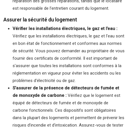
réparation des grosses réparations, tandis que le locataire
est responsable de l’entretien courant du logement.
Assurer la sécurité du logement
Vérifier les installations électriques, le gaz et l’eau :
Vérifiez que les installations électriques, le gaz et l’eau sont
en bon état de fonctionnement et conformes aux normes
de sécurité. Vous pouvez demander au propriétaire de vous
fournir des certificats de conformité. Il est important de
s’assurer que toutes les installations sont conformes à la
réglementation en vigueur pour éviter les accidents ou les
problèmes d’électricité ou de gaz.
S’assurer de la présence de détecteurs de fumée et
de monoxyde de carbone :
Vérifiez que le logement est
équipé de détecteurs de fumée et de monoxyde de
carbone fonctionnels. Ces dispositifs sont obligatoires
dans la plupart des logements et permettent de prévenir les
risques d’incendie et d’intoxication. Assurez-vous de tester