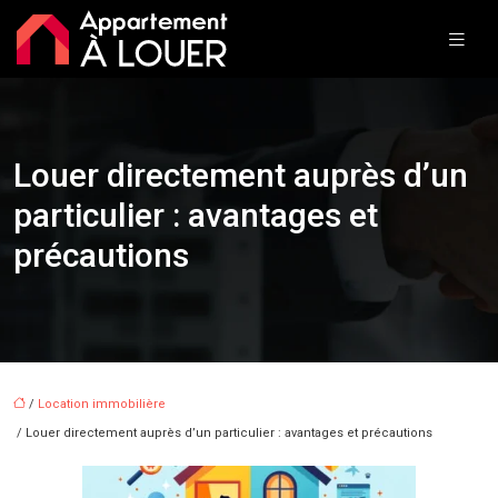
Louer directement auprès d’un
particulier : avantages et
précautions
/
Location immobilière
/ Louer directement auprès d’un particulier : avantages et précautions