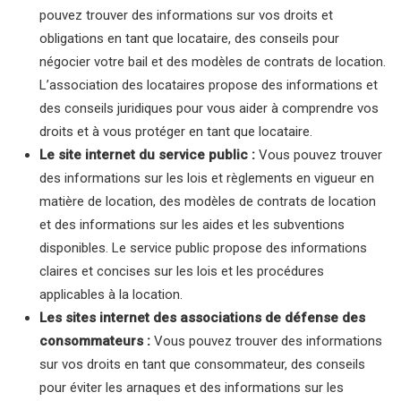
pouvez trouver des informations sur vos droits et
obligations en tant que locataire, des conseils pour
négocier votre bail et des modèles de contrats de location.
L’association des locataires propose des informations et
des conseils juridiques pour vous aider à comprendre vos
droits et à vous protéger en tant que locataire.
Le site internet du service public :
Vous pouvez trouver
des informations sur les lois et règlements en vigueur en
matière de location, des modèles de contrats de location
et des informations sur les aides et les subventions
disponibles. Le service public propose des informations
claires et concises sur les lois et les procédures
applicables à la location.
Les sites internet des associations de défense des
consommateurs :
Vous pouvez trouver des informations
sur vos droits en tant que consommateur, des conseils
pour éviter les arnaques et des informations sur les