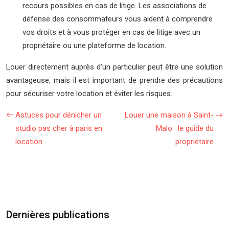
recours possibles en cas de litige. Les associations de
défense des consommateurs vous aident à comprendre
vos droits et à vous protéger en cas de litige avec un
propriétaire ou une plateforme de location.
Louer directement auprès d’un particulier peut être une solution
avantageuse, mais il est important de prendre des précautions
pour sécuriser votre location et éviter les risques.
Astuces pour dénicher un
Louer une maison à Saint-
studio pas cher à paris en
Malo : le guide du
location
propriétaire
Dernières publications