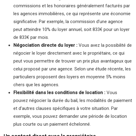
commissions et les honoraires généralement facturés par
les agences immobilières, ce qui représente une économie
significative. Par exemple, la commission d’une agence
peut atteindre 10% du loyer annuel, soit 833€ pour un loyer
de 833€ par mois.
Négociation directe du loyer :
Vous avez la possibilité de
négocier le loyer directement avec le propriétaire, ce qui
peut vous permettre de trouver un prix plus avantageux que
celui proposé par une agence. Selon une étude récente, les
particuliers proposent des loyers en moyenne 5% moins
chers que les agences.
Flexibilité dans les conditions de location :
Vous
pouvez négocier la durée du bail, les modalités de paiement
et d’autres clauses spécifiques à votre situation. Par
exemple, vous pouvez demander une période de location
plus courte ou un paiement échelonné.