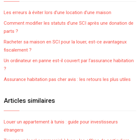
Les erreurs à éviter lors d’une location d’une maison
Comment modifier les statuts d’une SCI après une donation de
parts ?
Racheter sa maison en SCI pour la louer, est-ce avantageux
fiscalement ?
Un ordinateur en panne est-il couvert par l’assurance habitation
?
Assurance habitation pas cher avis : les retours les plus utiles
Articles similaires
Louer un appartement à tunis : guide pour investisseurs
étrangers