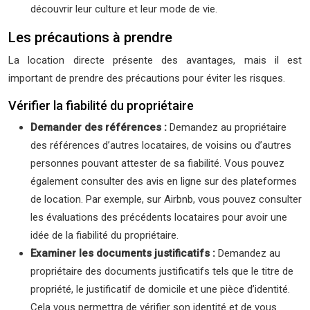
découvrir leur culture et leur mode de vie.
Les précautions à prendre
La location directe présente des avantages, mais il est
important de prendre des précautions pour éviter les risques.
Vérifier la fiabilité du propriétaire
Demander des références :
Demandez au propriétaire
des références d’autres locataires, de voisins ou d’autres
personnes pouvant attester de sa fiabilité. Vous pouvez
également consulter des avis en ligne sur des plateformes
de location. Par exemple, sur Airbnb, vous pouvez consulter
les évaluations des précédents locataires pour avoir une
idée de la fiabilité du propriétaire.
Examiner les documents justificatifs :
Demandez au
propriétaire des documents justificatifs tels que le titre de
propriété, le justificatif de domicile et une pièce d’identité.
Cela vous permettra de vérifier son identité et de vous