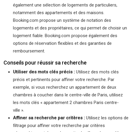
également une sélection de logements de particuliers,
notamment des appartements et des maisons.
Booking.com propose un système de notation des
logements et des propriétaires, ce qui permet de choisir un
logement fiable. Booking.com propose également des
options de réservation flexibles et des garanties de
remboursement.
Conseils pour réussir sa recherche
Utiliser des mots clés précis :
Utilisez des mots clés
précis et pertinents pour affiner votre recherche. Par
exemple, si vous recherchez un appartement de deux
chambres à coucher dans le centre-ville de Paris, utilisez
les mots clés « appartement 2 chambres Paris centre-
ville ».
Affiner sa recherche par critères :
Utilisez les options de
filtrage pour affiner votre recherche par critères