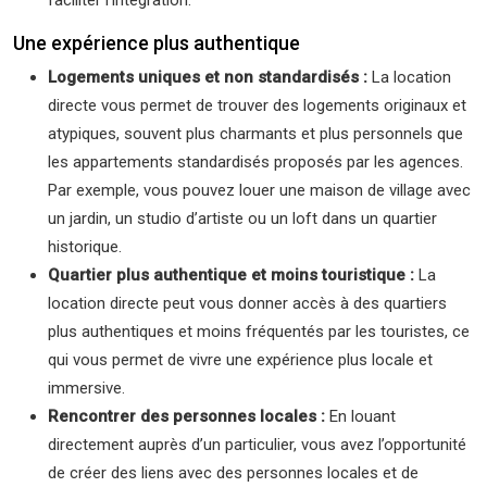
faciliter l’intégration.
Une expérience plus authentique
Logements uniques et non standardisés :
La location
directe vous permet de trouver des logements originaux et
atypiques, souvent plus charmants et plus personnels que
les appartements standardisés proposés par les agences.
Par exemple, vous pouvez louer une maison de village avec
un jardin, un studio d’artiste ou un loft dans un quartier
historique.
Quartier plus authentique et moins touristique :
La
location directe peut vous donner accès à des quartiers
plus authentiques et moins fréquentés par les touristes, ce
qui vous permet de vivre une expérience plus locale et
immersive.
Rencontrer des personnes locales :
En louant
directement auprès d’un particulier, vous avez l’opportunité
de créer des liens avec des personnes locales et de